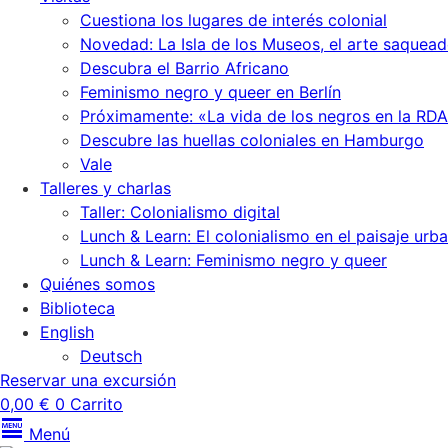
Cuestiona los lugares de interés colonial
Novedad: La Isla de los Museos, el arte saquead
Descubra el Barrio Africano
Feminismo negro y queer en Berlín
Próximamente: «La vida de los negros en la RDA
Descubre las huellas coloniales en Hamburgo
Vale
Talleres y charlas
Taller: Colonialismo digital
Lunch & Learn: El colonialismo en el paisaje urb
Lunch & Learn: Feminismo negro y queer
Quiénes somos
Biblioteca
English
Deutsch
Reservar una excursión
0,00
€
0
Carrito
Menú