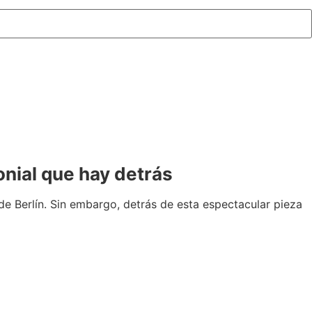
onial que hay detrás
de Berlín. Sin embargo, detrás de esta espectacular pieza