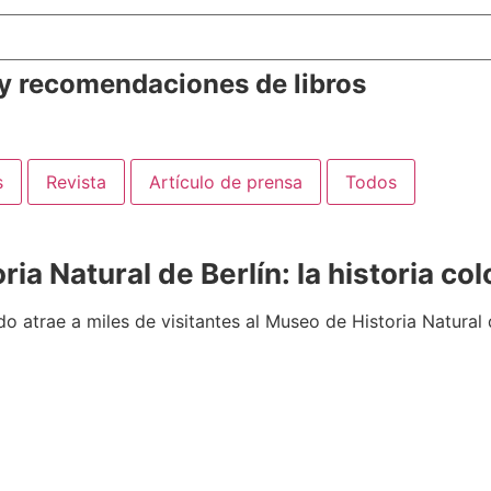
 y recomendaciones de libros
s
Revista
Artículo de prensa
Todos
a Natural de Berlín: la historia col
 atrae a miles de visitantes al Museo de Historia Natural 