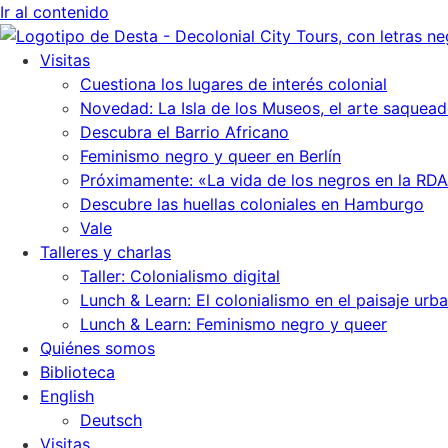
Ir al contenido
Visitas
Cuestiona los lugares de interés colonial
Novedad: La Isla de los Museos, el arte saquead
Descubra el Barrio Africano
Feminismo negro y queer en Berlín
Próximamente: «La vida de los negros en la RDA
Descubre las huellas coloniales en Hamburgo
Vale
Talleres y charlas
Taller: Colonialismo digital
Lunch & Learn: El colonialismo en el paisaje urb
Lunch & Learn: Feminismo negro y queer
Quiénes somos
Biblioteca
English
Deutsch
Visitas