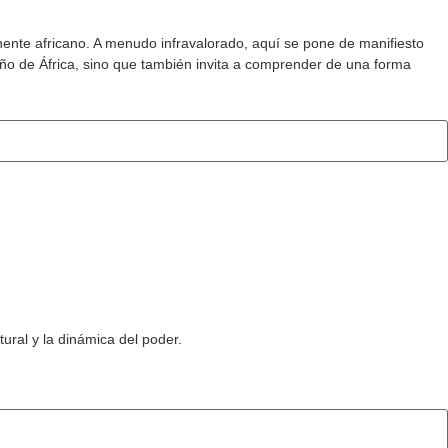
ente africano. A menudo infravalorado, aquí se pone de manifiesto
año de África, sino que también invita a comprender de una forma
tural y la dinámica del poder.