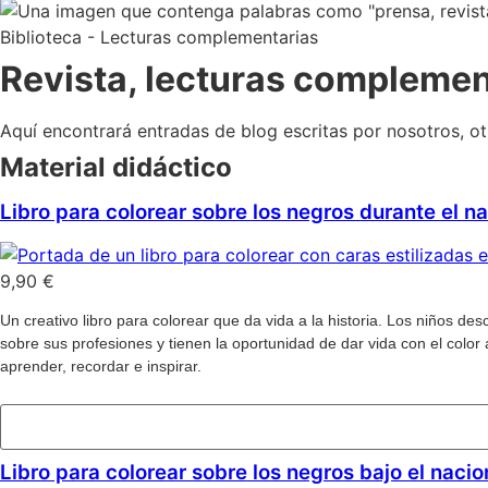
Biblioteca - Lecturas complementarias
Revista, lecturas complemen
Aquí encontrará entradas de blog escritas por nosotros, o
Material didáctico
Libro para colorear sobre los negros durante el n
9,90
€
Un creativo libro para colorear que da vida a la historia. Los niños de
sobre sus profesiones y tienen la oportunidad de dar vida con el color 
aprender, recordar e inspirar.
Añadir al carrito
Libro para colorear sobre los negros bajo el naci