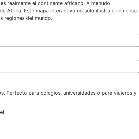
es realmente el continente africano. A menudo
de África. Este mapa interactivo no sólo ilustra el inmenso
as regiones del mundo.
s. Perfecto para colegios, universidades o para viajeros y
e!