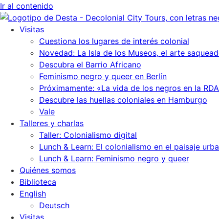
Ir al contenido
Visitas
Cuestiona los lugares de interés colonial
Novedad: La Isla de los Museos, el arte saquead
Descubra el Barrio Africano
Feminismo negro y queer en Berlín
Próximamente: «La vida de los negros en la RDA
Descubre las huellas coloniales en Hamburgo
Vale
Talleres y charlas
Taller: Colonialismo digital
Lunch & Learn: El colonialismo en el paisaje urb
Lunch & Learn: Feminismo negro y queer
Quiénes somos
Biblioteca
English
Deutsch
Visitas