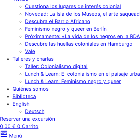
Cuestiona los lugares de interés colonial
Novedad: La Isla de los Museos, el arte saquead
Descubra el Barrio Africano
Feminismo negro y queer en Berlín
Próximamente: «La vida de los negros en la RDA
Descubre las huellas coloniales en Hamburgo
Vale
Talleres y charlas
Taller: Colonialismo digital
Lunch & Learn: El colonialismo en el paisaje urb
Lunch & Learn: Feminismo negro y queer
Quiénes somos
Biblioteca
English
Deutsch
Reservar una excursión
0,00
€
0
Carrito
Menú