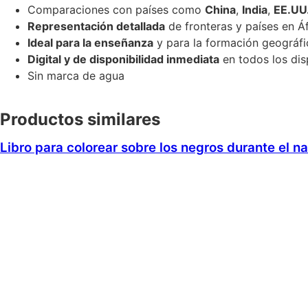
Comparaciones con países como
China
,
India
,
EE.UU
Representación detallada
de fronteras y países en Áf
Ideal para la enseñanza
y para la formación geográfi
Digital y de disponibilidad inmediata
en todos los dis
Sin marca de agua
Productos similares
Libro para colorear sobre los negros durante el n