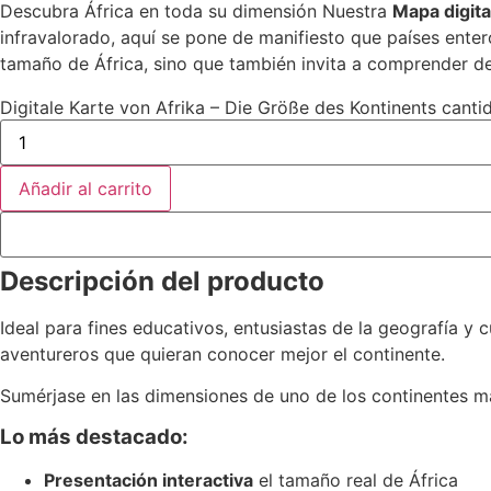
Descubra África en toda su dimensión Nuestra
Mapa digita
infravalorado, aquí se pone de manifiesto que países ent
tamaño de África, sino que también invita a comprender de
Digitale Karte von Afrika – Die Größe des Kontinents canti
Añadir al carrito
Descripción del producto
Ideal para fines educativos, entusiastas de la geografía y
aventureros que quieran conocer mejor el continente.
Sumérjase en las dimensiones de uno de los continentes má
Lo más destacado:
Presentación interactiva
el tamaño real de África