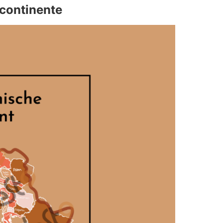
 continente