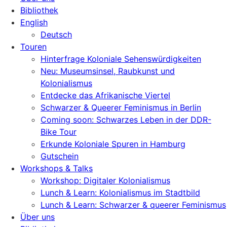
Bibliothek
English
Deutsch
Touren
Hinterfrage Koloniale Sehenswürdigkeiten
Neu: Museumsinsel, Raubkunst und
Kolonialismus
Entdecke das Afrikanische Viertel
Schwarzer & Queerer Feminismus in Berlin
Coming soon: Schwarzes Leben in der DDR-
Bike Tour
Erkunde Koloniale Spuren in Hamburg
Gutschein
Workshops & Talks
Workshop: Digitaler Kolonialismus
Lunch & Learn: Kolonialismus im Stadtbild
Lunch & Learn: Schwarzer & queerer Feminismus
Über uns