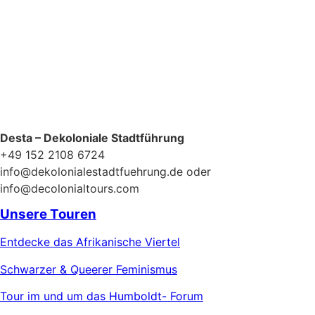
Desta – Dekoloniale Stadtführung
+49 152 2108 6724
info@dekolonialestadtfuehrung.de oder
info@decolonialtours.com
Unsere Touren
Entdecke das Afrikanische Viertel
Schwarzer & Queerer Feminismus
Tour im und um das Humboldt- Forum