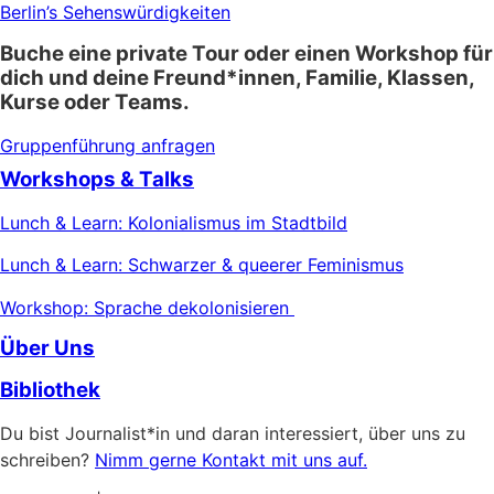
Berlin’s Sehenswürdigkeiten
Buche eine private Tour oder einen Workshop für
dich und deine Freund*innen, Familie, Klassen,
Kurse oder Teams.
Gruppenführung anfragen
Workshops & Talks
Lunch & Learn: Kolonialismus im Stadtbild
Lunch & Learn: Schwarzer & queerer Feminismus
Workshop: Sprache dekolonisieren
Über Uns
Bibliothek
Du bist Journalist*in und daran interessiert, über uns zu
schreiben?
Nimm gerne Kontakt mit uns auf.