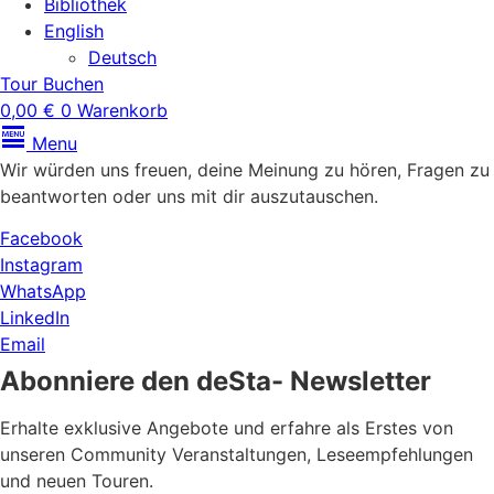
Bibliothek
English
Deutsch
Tour Buchen
0,00
€
0
Warenkorb
Menu
Wir würden uns freuen, deine Meinung zu hören, Fragen zu
beantworten oder uns mit dir auszutauschen.
Facebook
Instagram
WhatsApp
LinkedIn
Email
Abonniere den deSta- Newsletter
Erhalte exklusive Angebote und erfahre als Erstes von
unseren Community Veranstaltungen, Leseempfehlungen
und neuen Touren.