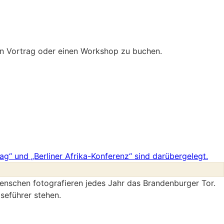
nen Vortrag oder einen Workshop zu buchen.
enschen fotografieren jedes Jahr das Brandenburger Tor.
iseführer stehen.