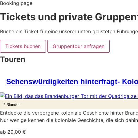
Booking page
Tickets und private Gruppen
Buche ein Ticket für eine unserer unten gelisteten Führung
Tickets buchen
Gruppentour anfragen
Touren
Sehenswürdigkeiten hinterfragt- Kolo
2 Stunden
Entdecke die verborgene koloniale Geschichte hinter Brand
Nur wenige kennen die koloniale Geschichte, die sich dahint
ab
29,00
€