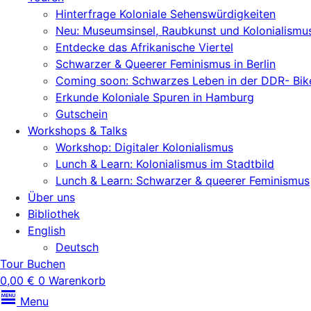
Hinterfrage Koloniale Sehenswürdigkeiten
Neu: Museumsinsel, Raubkunst und Kolonialismu
Entdecke das Afrikanische Viertel
Schwarzer & Queerer Feminismus in Berlin
Coming soon: Schwarzes Leben in der DDR- Bik
Erkunde Koloniale Spuren in Hamburg
Gutschein
Workshops & Talks
Workshop: Digitaler Kolonialismus
Lunch & Learn: Kolonialismus im Stadtbild
Lunch & Learn: Schwarzer & queerer Feminismus
Über uns
Bibliothek
English
Deutsch
Tour Buchen
0,00
€
0
Warenkorb
Menu