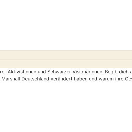
rer Aktivistinnen und Schwarzer Visionärinnen. Begib dich
-Marshall Deutschland verändert haben und warum ihre Gesc