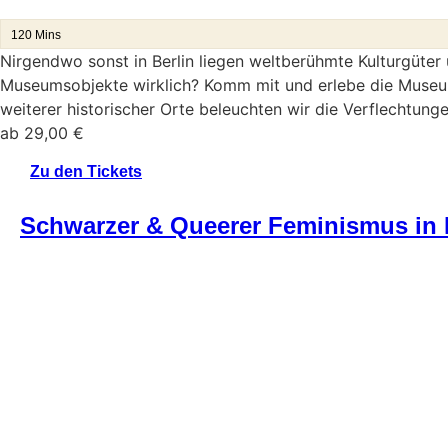
120 Mins
Nirgendwo sonst in Berlin liegen weltberühmte Kulturgüter
Museumsobjekte wirklich? Komm mit und erlebe die Museum
weiterer historischer Orte beleuchten wir die Verflechtung
ab
29,00
€
Zu den Tickets
Schwarzer & Queerer Feminismus in 