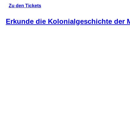
Zu den Tickets
Erkunde die Kolonialgeschichte der