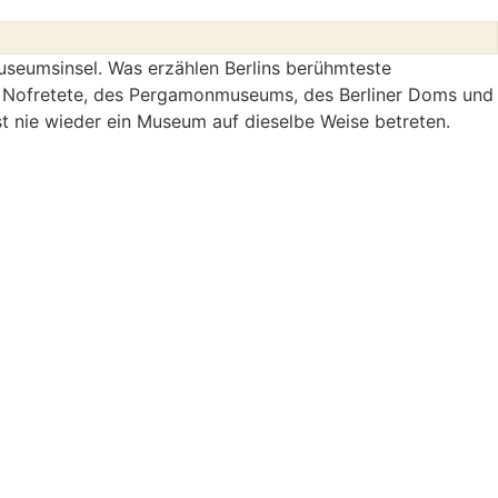
Museumsinsel. Was erzählen Berlins berühmteste
r Nofretete, des Pergamonmuseums, des Berliner Doms und
t nie wieder ein Museum auf dieselbe Weise betreten.