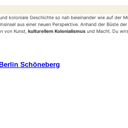
 und koloniale Geschichte so nah beieinander wie auf der 
sinsel aus einer neuen Perspektive. Anhand der Büste de
en von Kunst,
kulturellem Kolonialismus
und Macht. Du wirs
Berlin Schöneberg