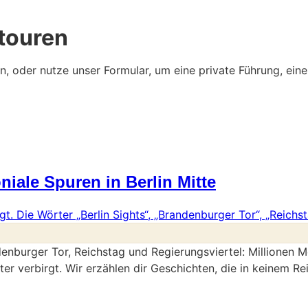
touren
en, oder nutze unser Formular, um eine private Führung, ei
niale Spuren in Berlin Mitte
enburger Tor, Reichstag und Regierungsviertel:
Millionen M
er verbirgt. Wir erzählen dir Geschichten, die in keinem Re