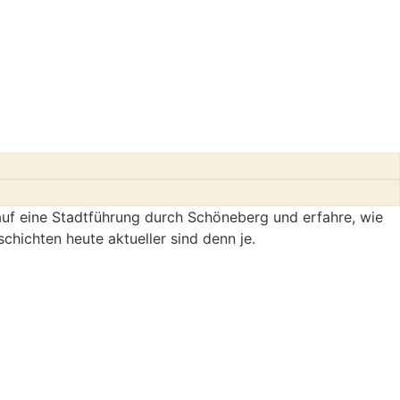
 auf eine Stadtführung durch Schöneberg und erfahre, wie
hichten heute aktueller sind denn je.