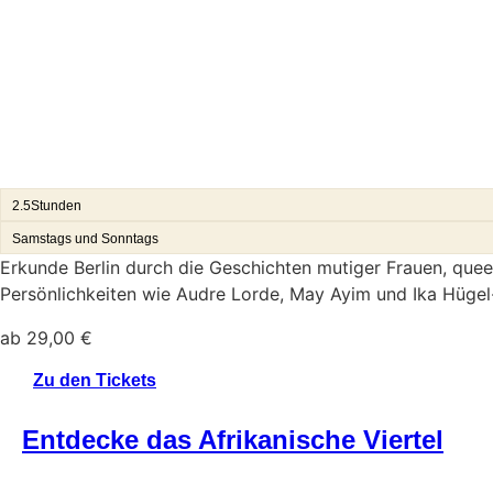
2.5Stunden
Samstags und Sonntags
Erkunde Berlin durch die Geschichten mutiger Frauen, quee
Persönlichkeiten wie Audre Lorde, May Ayim und Ika Hügel
ab
29,00
€
Zu den Tickets
Entdecke das Afrikanische Viertel