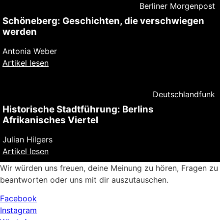
Berliner Morgenpost
Schöneberg: Geschichten, die verschwiegen
werden
Antonia Weber
Artikel lesen
Deutschlandfunk
Historische Stadtführung: Berlins
Afrikanisches Viertel
Julian Hilgers
Artikel lesen
Wir würden uns freuen, deine Meinung zu hören, Fragen zu
beantworten oder uns mit dir auszutauschen.
Facebook
Instagram