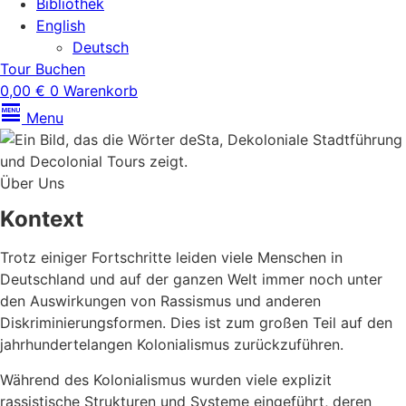
Bibliothek
English
Deutsch
Tour Buchen
0,00
€
0
Warenkorb
Menu
Über Uns
Kontext
Trotz einiger Fortschritte leiden viele Menschen in
Deutschland und auf der ganzen Welt immer noch unter
den Auswirkungen von Rassismus und anderen
Diskriminierungsformen. Dies ist zum großen Teil auf den
jahrhundertelangen Kolonialismus zurückzuführen.
Während des Kolonialismus wurden viele explizit
rassistische Strukturen und Systeme eingeführt, deren