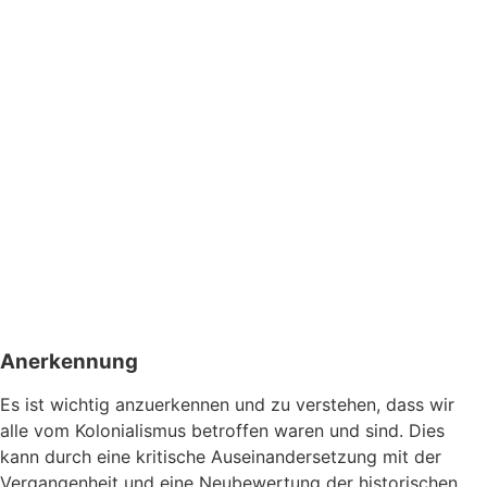
Anerkennung
Es ist wichtig anzuerkennen und zu verstehen, dass wir
alle vom Kolonialismus betroffen waren und sind. Dies
kann durch eine kritische Auseinandersetzung mit der
Vergangenheit und eine Neubewertung der historischen