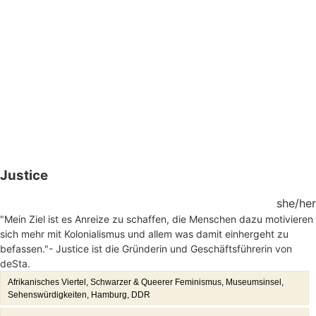
Justice
she/her
"Mein Ziel ist es Anreize zu schaffen, die Menschen dazu motivieren
sich mehr mit Kolonialismus und allem was damit einhergeht zu
befassen."- Justice ist die Gründerin und Geschäftsführerin von
deSta.
Afrikanisches Viertel, Schwarzer & Queerer Feminismus, Museumsinsel,
Sehenswürdigkeiten, Hamburg, DDR