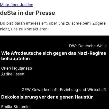
Mehr über Justice
deSta in der Presse
Du bist daran interessiert, über uns zu schreiben? Zögere
nicht, uns zu kontaktieren.
DW- Deutsche Welle
Wie Afrodeutsche sich gegen das Nazi-Regime
behaupteten
Okeri Ngutjinazo
Artikel lesen
GEW_Gewerkschaft, Erziehung und Wirtschaft
Dekolonisierung vor der eigenen Haustür
Emilia Stemmler