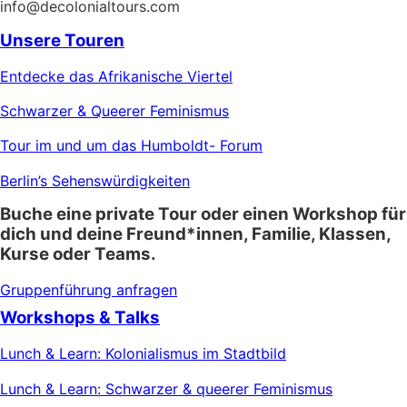
info@decolonialtours.com
Unsere Touren
Entdecke das Afrikanische Viertel
Schwarzer & Queerer Feminismus
Tour im und um das Humboldt- Forum
Berlin’s Sehenswürdigkeiten
Buche eine private Tour oder einen Workshop für
dich und deine Freund*innen, Familie, Klassen,
Kurse oder Teams.
Gruppenführung anfragen
Workshops & Talks
Lunch & Learn: Kolonialismus im Stadtbild
Lunch & Learn: Schwarzer & queerer Feminismus