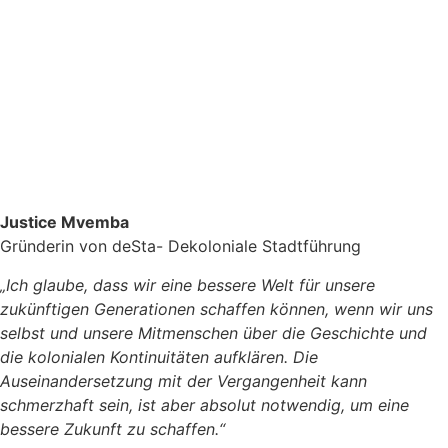
Justice Mvemba
Gründerin von deSta- Dekoloniale Stadtführung
„Ich glaube, dass wir eine bessere Welt für unsere
zukünftigen Generationen schaffen können, wenn wir uns
selbst und unsere Mitmenschen über die Geschichte und
die kolonialen Kontinuitäten aufklären. Die
Auseinandersetzung mit der Vergangenheit kann
schmerzhaft sein, ist aber absolut notwendig, um eine
bessere Zukunft zu schaffen.“