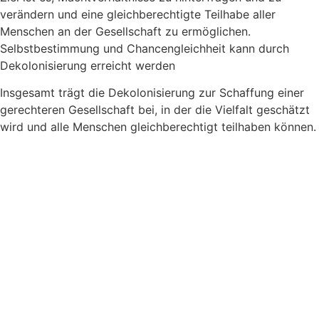
verändern und eine gleichberechtigte Teilhabe aller
Menschen an der Gesellschaft zu ermöglichen.
Selbstbestimmung und Chancengleichheit kann durch
Dekolonisierung erreicht werden
Insgesamt trägt die Dekolonisierung zur Schaffung einer
gerechteren Gesellschaft bei, in der die Vielfalt geschätzt
wird und alle Menschen gleichberechtigt teilhaben können.