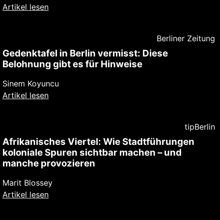
Artikel lesen
Berliner Zeitung
Gedenktafel in Berlin vermisst: Diese
Belohnung gibt es für Hinweise
Sinem Koyuncu
Artikel lesen
tipBerlin
Afrikanisches Viertel: Wie Stadtführungen
koloniale Spuren sichtbar machen – und
manche provozieren
Marit Blossey
Artikel lesen