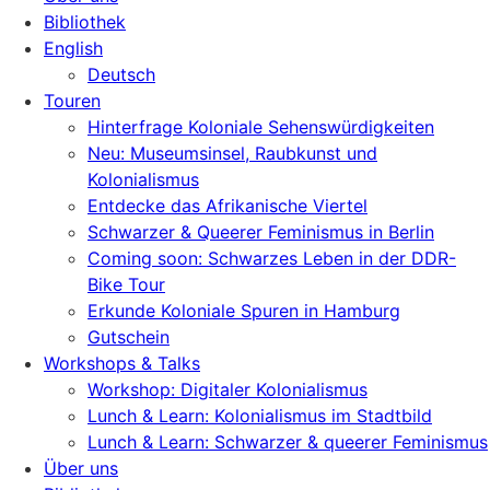
Bibliothek
English
Deutsch
Touren
Hinterfrage Koloniale Sehenswürdigkeiten
Neu: Museumsinsel, Raubkunst und
Kolonialismus
Entdecke das Afrikanische Viertel
Schwarzer & Queerer Feminismus in Berlin
Coming soon: Schwarzes Leben in der DDR-
Bike Tour
Erkunde Koloniale Spuren in Hamburg
Gutschein
Workshops & Talks
Workshop: Digitaler Kolonialismus
Lunch & Learn: Kolonialismus im Stadtbild
Lunch & Learn: Schwarzer & queerer Feminismus
Über uns