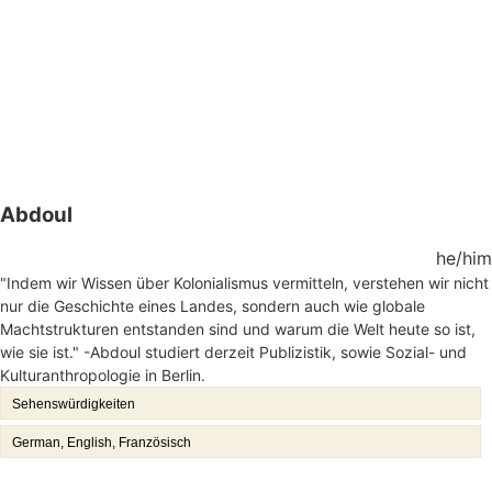
Abdoul
he/him
"Indem wir Wissen über Kolonialismus vermitteln, verstehen wir nicht
nur die Geschichte eines Landes, sondern auch wie globale
Machtstrukturen entstanden sind und warum die Welt heute so ist,
wie sie ist." -Abdoul studiert derzeit Publizistik, sowie Sozial- und
Kulturanthropologie in Berlin.
Sehenswürdigkeiten
German, English, Französisch