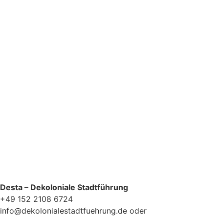
Datenschutzerklärung
Desta – Dekoloniale Stadtführung
+49 152 2108 6724
info@dekolonialestadtfuehrung.de oder