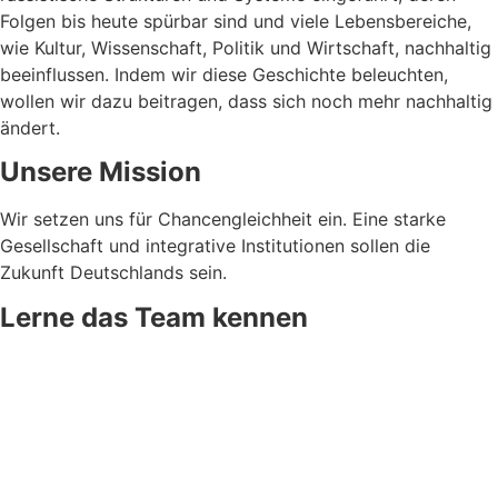
Folgen bis heute spürbar sind und viele Lebensbereiche,
wie Kultur, Wissenschaft, Politik und Wirtschaft, nachhaltig
beeinflussen. Indem wir diese Geschichte beleuchten,
wollen wir dazu beitragen, dass sich noch mehr nachhaltig
ändert.
Unsere Mission
Wir setzen uns für Chancengleichheit ein. Eine starke
Gesellschaft und integrative Institutionen sollen die
Zukunft Deutschlands sein.
Lerne das Team kennen