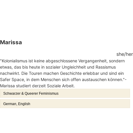
Marissa
she/her
"Kolonialismus ist keine abgeschlossene Vergangenheit, sondern
etwas, das bis heute in sozialer Ungleichheit und Rassismus
nachwirkt. Die Touren machen Geschichte erlebbar und sind ein
Safer Space, in dem Menschen sich offen austauschen können."-
Marissa studiert derzeit Soziale Arbeit.
Schwarzer & Queerer Feminismus
German, English