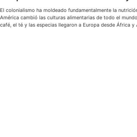
El colonialismo ha moldeado fundamentalmente la nutrición 
América cambió las culturas alimentarias de todo el mundo:
café, el té y las especias llegaron a Europa desde África y 