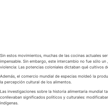
Sin estos movimientos, muchas de las cocinas actuales sería
impensable. Sin embargo, este intercambio no fue sólo un 
violencia: Las potencias coloniales dictaban qué cultivos 
Además, el comercio mundial de especias moldeó la producci
la percepción cultural de los alimentos.
Las investigaciones sobre la historia alimentaria mundial
conllevaban significados políticos y culturales: modifica
indígenas.