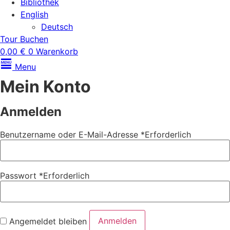
Bibliothek
English
Deutsch
Tour Buchen
0,00
€
0
Warenkorb
Menu
Mein Konto
Anmelden
Benutzername oder E-Mail-Adresse
*
Erforderlich
Passwort
*
Erforderlich
Anmelden
Angemeldet bleiben