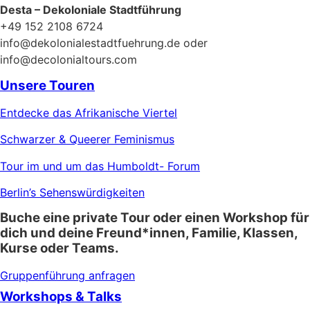
Desta – Dekoloniale Stadtführung
+49 152 2108 6724
info@dekolonialestadtfuehrung.de oder
info@decolonialtours.com
Unsere Touren
Entdecke das Afrikanische Viertel
Schwarzer & Queerer Feminismus
Tour im und um das Humboldt- Forum
Berlin’s Sehenswürdigkeiten
Buche eine private Tour oder einen Workshop für
dich und deine Freund*innen, Familie, Klassen,
Kurse oder Teams.
Gruppenführung anfragen
Workshops & Talks