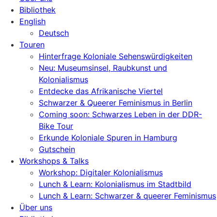
Bibliothek
English
Deutsch
Touren
Hinterfrage Koloniale Sehenswürdigkeiten
Neu: Museumsinsel, Raubkunst und
Kolonialismus
Entdecke das Afrikanische Viertel
Schwarzer & Queerer Feminismus in Berlin
Coming soon: Schwarzes Leben in der DDR-
Bike Tour
Erkunde Koloniale Spuren in Hamburg
Gutschein
Workshops & Talks
Workshop: Digitaler Kolonialismus
Lunch & Learn: Kolonialismus im Stadtbild
Lunch & Learn: Schwarzer & queerer Feminismus
Über uns