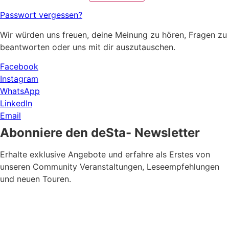
Passwort vergessen?
Wir würden uns freuen, deine Meinung zu hören, Fragen zu
beantworten oder uns mit dir auszutauschen.
Facebook
Instagram
WhatsApp
LinkedIn
Email
Abonniere den deSta- Newsletter
Erhalte exklusive Angebote und erfahre als Erstes von
unseren Community Veranstaltungen, Leseempfehlungen
und neuen Touren.