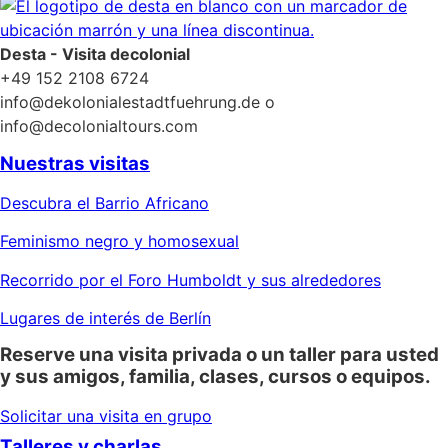
Desta - Visita decolonial
+49 152 2108 6724
info@dekolonialestadtfuehrung.de o
info@decolonialtours.com
Nuestras visitas
Descubra el Barrio Africano
Feminismo negro y homosexual
Recorrido por el Foro Humboldt y sus alrededores
Lugares de interés de Berlín
Reserve una visita privada o un taller para usted
y sus amigos, familia, clases, cursos o equipos.
Solicitar una visita en grupo
Talleres y charlas