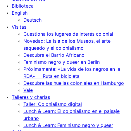
Biblioteca
English
Deutsch
Visitas
Cuestiona los lugares de interés colonial
Novedad: La Isla de los Museos, el arte
saqueado y el colonialismo
Descubra el Barrio Africano
Feminismo negro y queer en Berlín
Próximamente: «La vida de los negros en la
RDA» — Ruta en bicicleta
Descubre las huellas coloniales en Hamburgo
Vale
Talleres y charlas
Taller: Colonialismo digital
Lunch & Learn: El colonialismo en el paisaje
urbano
Lunch & Learn: Feminismo negro y queer