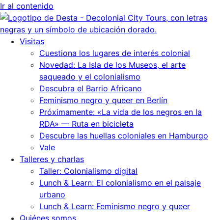
Ir al contenido
Visitas
Cuestiona los lugares de interés colonial
Novedad: La Isla de los Museos, el arte
saqueado y el colonialismo
Descubra el Barrio Africano
Feminismo negro y queer en Berlín
Próximamente: «La vida de los negros en la
RDA» — Ruta en bicicleta
Descubre las huellas coloniales en Hamburgo
Vale
Talleres y charlas
Taller: Colonialismo digital
Lunch & Learn: El colonialismo en el paisaje
urbano
Lunch & Learn: Feminismo negro y queer
Quiénes somos