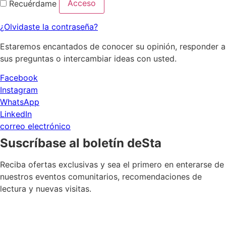
Acceso
Recuérdame
¿Olvidaste la contraseña?
Estaremos encantados de conocer su opinión, responder a
sus preguntas o intercambiar ideas con usted.
Facebook
Instagram
WhatsApp
LinkedIn
correo electrónico
Suscríbase al boletín deSta
Reciba ofertas exclusivas y sea el primero en enterarse de
nuestros eventos comunitarios, recomendaciones de
lectura y nuevas visitas.