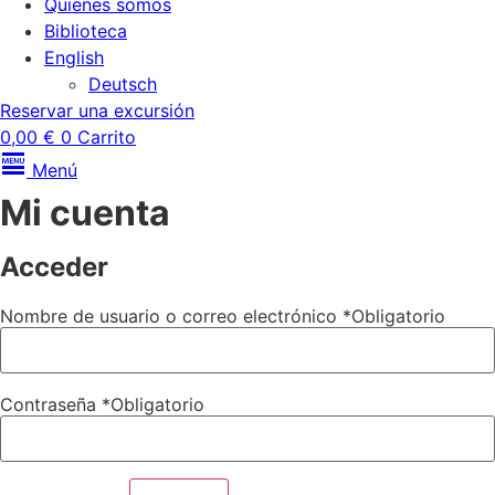
Quiénes somos
Biblioteca
English
Deutsch
Reservar una excursión
0,00
€
0
Carrito
Menú
Mi cuenta
Acceder
Nombre de usuario o correo electrónico
*
Obligatorio
Contraseña
*
Obligatorio