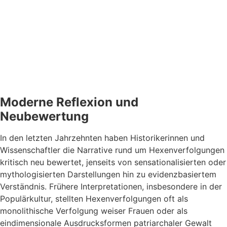
Moderne Reflexion und
Neubewertung
In den letzten Jahrzehnten haben Historikerinnen und
Wissenschaftler die Narrative rund um Hexenverfolgungen
kritisch neu bewertet, jenseits von sensationalisierten oder
mythologisierten Darstellungen hin zu evidenzbasiertem
Verständnis. Frühere Interpretationen, insbesondere in der
Populärkultur, stellten Hexenverfolgungen oft als
monolithische Verfolgung weiser Frauen oder als
eindimensionale Ausdrucksformen patriarchaler Gewalt