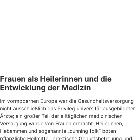
Frauen als Heilerinnen und die
Entwicklung der Medizin
Im vormodernen Europa war die Gesundheitsversorgung
nicht ausschließlich das Privileg universitär ausgebildeter
Ärzte; ein großer Teil der alltäglichen medizinischen
Versorgung wurde von Frauen erbracht. Heilerinnen,
Hebammen und sogenannte „cunning folk“ boten
pflanzliche Heilmittel, praktische Geburtsbetreuung und