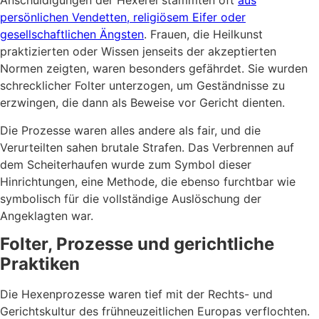
Anschuldigungen der Hexerei stammten oft
aus
persönlichen Vendetten, religiösem Eifer oder
gesellschaftlichen Ängsten
. Frauen, die Heilkunst
praktizierten oder Wissen jenseits der akzeptierten
Normen zeigten, waren besonders gefährdet. Sie wurden
schrecklicher Folter unterzogen, um Geständnisse zu
erzwingen, die dann als Beweise vor Gericht dienten.
Die Prozesse waren alles andere als fair, und die
Verurteilten sahen brutale Strafen. Das Verbrennen auf
dem Scheiterhaufen wurde zum Symbol dieser
Hinrichtungen, eine Methode, die ebenso furchtbar wie
symbolisch für die vollständige Auslöschung der
Angeklagten war.
Folter, Prozesse und gerichtliche
Praktiken
Die Hexenprozesse waren tief mit der Rechts- und
Gerichtskultur des frühneuzeitlichen Europas verflochten.