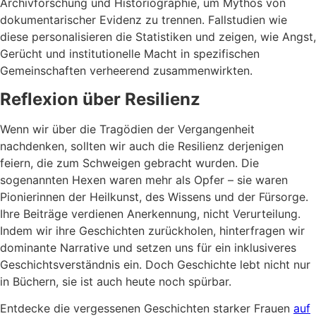
Archivforschung und Historiographie, um Mythos von
dokumentarischer Evidenz zu trennen. Fallstudien wie
diese personalisieren die Statistiken und zeigen, wie Angst,
Gerücht und institutionelle Macht in spezifischen
Gemeinschaften verheerend zusammenwirkten.
Reflexion über Resilienz
Wenn wir über die Tragödien der Vergangenheit
nachdenken, sollten wir auch die Resilienz derjenigen
feiern, die zum Schweigen gebracht wurden. Die
sogenannten Hexen waren mehr als Opfer – sie waren
Pionierinnen der Heilkunst, des Wissens und der Fürsorge.
Ihre Beiträge verdienen Anerkennung, nicht Verurteilung.
Indem wir ihre Geschichten zurückholen, hinterfragen wir
dominante Narrative und setzen uns für ein inklusiveres
Geschichtsverständnis ein. Doch Geschichte lebt nicht nur
in Büchern, sie ist auch heute noch spürbar.
Entdecke die vergessenen Geschichten starker Frauen
auf