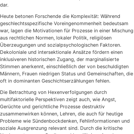
dar.
Heute betonen Forschende die Komplexität: Während
geschlechtsspezifische Voreingenommenheit bedeutsam
war, lagen die Motivationen für Prozesse in einer Mischung
aus rechtlichen Normen, lokaler Politik, religiösen
Überzeugungen und sozialpsychologischen Faktoren.
Dekoloniale und intersektionale Ansätze fördern einen
inklusiveren historischen Zugang, der marginalisierte
Stimmen anerkennt, einschließlich der von beschuldigten
Männern, Frauen niedrigen Status und Gemeinschaften, die
oft in dominanten Geschichtserzählungen fehlen.
Die Betrachtung von Hexenverfolgungen durch
multifaktorielle Perspektiven zeigt auch, wie Angst,
Gerüchte und gerichtliche Prozesse destruktiv
zusammenwirken können,
Lehren, die auch für heutige
Probleme wie Sündenbockdenken, Fehlinformationen und
soziale Ausgrenzung relevant sind. Durch die kritische