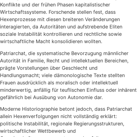
Konflikte und der frühen Phasen kapitalistischer
Wirtschaftssysteme. Forschende stellen fest, dass
Hexenprozesse mit diesen breiteren Veränderungen
interagierten, da Autoritäten und aufstrebende Eliten
soziale Instabilität kontrollieren und rechtliche sowie
wirtschaftliche Macht konsolidieren wollten.
Patriarchat, die systematische Bevorzugung männlicher
Autorität in Familie, Recht und intellektuellen Bereichen,
prägte Vorstellungen über Geschlecht und
Handlungsmacht; viele dämonologische Texte stellten
Frauen ausdrücklich als moralisch oder intellektuell
minderwertig, anfällig für teuflischen Einfluss oder inhärent
gefährlich bei Ausübung von Autonomie dar.
Moderne Historiographie betont jedoch, dass Patriarchat
allein Hexenverfolgungen nicht vollständig erklärt:
politische Instabilität, regionale Regierungsstrukturen,
wirtschaftlicher Wettbewerb und