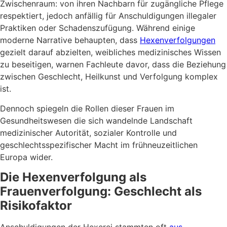
Zwischenraum: von ihren Nachbarn für zugängliche Pflege
respektiert, jedoch anfällig für Anschuldigungen illegaler
Praktiken oder Schadenszufügung. Während einige
moderne Narrative behaupten, dass
Hexenverfolgungen
gezielt darauf abzielten, weibliches medizinisches Wissen
zu beseitigen, warnen Fachleute davor, dass die Beziehung
zwischen Geschlecht, Heilkunst und Verfolgung komplex
ist.
Dennoch spiegeln die Rollen dieser Frauen im
Gesundheitswesen die sich wandelnde Landschaft
medizinischer Autorität, sozialer Kontrolle und
geschlechtsspezifischer Macht im frühneuzeitlichen
Europa wider.
Die Hexenverfolgung als
Frauenverfolgung: Geschlecht als
Risikofaktor