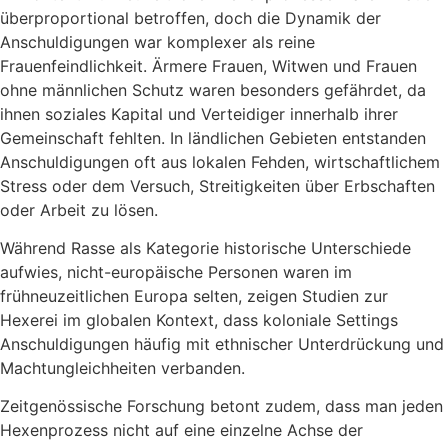
überproportional betroffen, doch die Dynamik der
Anschuldigungen war komplexer als reine
Frauenfeindlichkeit. Ärmere Frauen, Witwen und Frauen
ohne männlichen Schutz waren besonders gefährdet, da
ihnen soziales Kapital und Verteidiger innerhalb ihrer
Gemeinschaft fehlten. In ländlichen Gebieten entstanden
Anschuldigungen oft aus lokalen Fehden, wirtschaftlichem
Stress oder dem Versuch, Streitigkeiten über Erbschaften
oder Arbeit zu lösen.
Während Rasse als Kategorie historische Unterschiede
aufwies, nicht-europäische Personen waren im
frühneuzeitlichen Europa selten, zeigen Studien zur
Hexerei im globalen Kontext, dass koloniale Settings
Anschuldigungen häufig mit ethnischer Unterdrückung und
Machtungleichheiten verbanden.
Zeitgenössische Forschung betont zudem, dass man jeden
Hexenprozess nicht auf eine einzelne Achse der