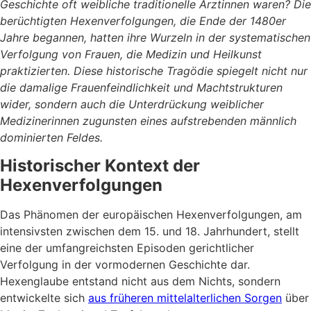
Geschichte oft weibliche traditionelle Ärztinnen waren? Die
berüchtigten Hexenverfolgungen, die Ende der 1480er
Jahre begannen, hatten ihre Wurzeln in der systematischen
Verfolgung von Frauen, die Medizin und Heilkunst
praktizierten. Diese historische Tragödie spiegelt nicht nur
die damalige Frauenfeindlichkeit und Machtstrukturen
wider, sondern auch die Unterdrückung weiblicher
Medizinerinnen zugunsten eines aufstrebenden männlich
dominierten Feldes.
Historischer Kontext der
Hexenverfolgungen
Das Phänomen der europäischen Hexenverfolgungen, am
intensivsten zwischen dem 15. und 18. Jahrhundert, stellt
eine der umfangreichsten Episoden gerichtlicher
Verfolgung in der vormodernen Geschichte dar.
Hexenglaube entstand nicht aus dem Nichts, sondern
entwickelte sich
aus früheren mittelalterlichen Sorgen
über