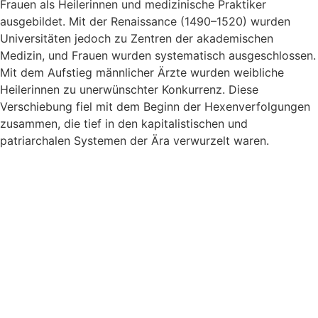
Frauen als Heilerinnen und medizinische Praktiker
ausgebildet. Mit der Renaissance (1490–1520) wurden
Universitäten jedoch zu Zentren der akademischen
Medizin, und Frauen wurden systematisch ausgeschlossen.
Mit dem Aufstieg männlicher Ärzte wurden weibliche
Heilerinnen zu unerwünschter Konkurrenz. Diese
Verschiebung fiel mit dem Beginn der Hexenverfolgungen
zusammen, die tief in den kapitalistischen und
patriarchalen Systemen der Ära verwurzelt waren.