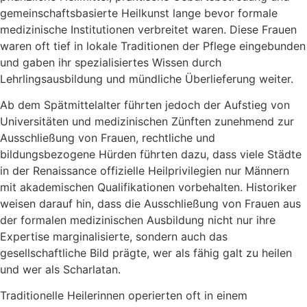
gemeinschaftsbasierte Heilkunst lange bevor formale
medizinische Institutionen verbreitet waren. Diese Frauen
waren oft tief in lokale Traditionen der Pflege eingebunden
und gaben ihr spezialisiertes Wissen durch
Lehrlingsausbildung und mündliche Überlieferung weiter.
Ab dem Spätmittelalter führten jedoch der Aufstieg von
Universitäten und medizinischen Zünften zunehmend zur
Ausschließung von Frauen, rechtliche und
bildungsbezogene Hürden führten dazu, dass viele Städte
in der Renaissance offizielle Heilprivilegien nur Männern
mit akademischen Qualifikationen vorbehalten. Historiker
weisen darauf hin, dass die Ausschließung von Frauen aus
der formalen medizinischen Ausbildung nicht nur ihre
Expertise marginalisierte, sondern auch das
gesellschaftliche Bild prägte, wer als fähig galt zu heilen
und wer als Scharlatan.
Traditionelle Heilerinnen operierten oft in einem