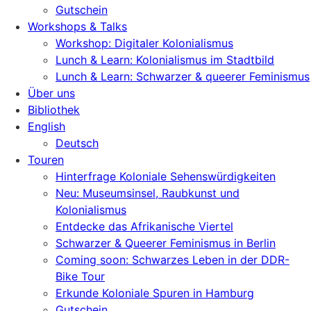
Gutschein
Workshops & Talks
Workshop: Digitaler Kolonialismus
Lunch & Learn: Kolonialismus im Stadtbild
Lunch & Learn: Schwarzer & queerer Feminismus
Über uns
Bibliothek
English
Deutsch
Touren
Hinterfrage Koloniale Sehenswürdigkeiten
Neu: Museumsinsel, Raubkunst und
Kolonialismus
Entdecke das Afrikanische Viertel
Schwarzer & Queerer Feminismus in Berlin
Coming soon: Schwarzes Leben in der DDR-
Bike Tour
Erkunde Koloniale Spuren in Hamburg
Gutschein