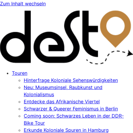
Zum Inhalt wechseln
Touren
Hinterfrage Koloniale Sehenswürdigkeiten
Neu: Museumsinsel, Raubkunst und
Kolonialismus
Entdecke das Afrikanische Viertel
Schwarzer & Queerer Feminismus in Berlin
Coming soon: Schwarzes Leben in der DDR-
Bike Tour
Erkunde Koloniale Spuren in Hamburg