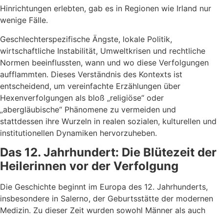
Hinrichtungen erlebten, gab es in Regionen wie Irland nur
wenige Fälle.
Geschlechterspezifische Ängste, lokale Politik,
wirtschaftliche Instabilität, Umweltkrisen und rechtliche
Normen beeinflussten, wann und wo diese Verfolgungen
aufflammten. Dieses Verständnis des Kontexts ist
entscheidend, um vereinfachte Erzählungen über
Hexenverfolgungen als bloß „religiöse“ oder
„abergläubische“ Phänomene zu vermeiden und
stattdessen ihre Wurzeln in realen sozialen, kulturellen und
institutionellen Dynamiken hervorzuheben.
Das 12. Jahrhundert: Die Blütezeit der
Heilerinnen vor der Verfolgung
Die Geschichte beginnt im Europa des 12. Jahrhunderts,
insbesondere in Salerno, der Geburtsstätte der modernen
Medizin. Zu dieser Zeit wurden sowohl Männer als auch