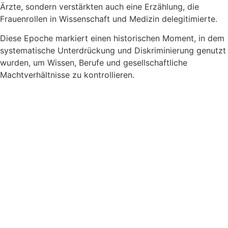
Ärzte, sondern verstärkten auch eine Erzählung, die
Frauenrollen in Wissenschaft und Medizin delegitimierte.
Diese Epoche markiert einen historischen Moment, in dem
systematische Unterdrückung und Diskriminierung genutzt
wurden, um Wissen, Berufe und gesellschaftliche
Machtverhältnisse zu kontrollieren.