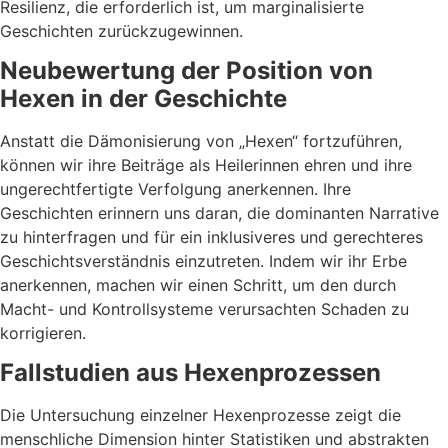
Resilienz, die erforderlich ist, um marginalisierte
Geschichten zurückzugewinnen.
Neubewertung der Position von
Hexen in der Geschichte
Anstatt die Dämonisierung von „Hexen“ fortzuführen,
können wir ihre Beiträge als Heilerinnen ehren und ihre
ungerechtfertigte Verfolgung anerkennen. Ihre
Geschichten erinnern uns daran, die dominanten Narrative
zu hinterfragen und für ein inklusiveres und gerechteres
Geschichtsverständnis einzutreten. Indem wir ihr Erbe
anerkennen, machen wir einen Schritt, um den durch
Macht- und Kontrollsysteme verursachten Schaden zu
korrigieren.
Fallstudien aus Hexenprozessen
Die Untersuchung einzelner Hexenprozesse zeigt die
menschliche Dimension hinter Statistiken und abstrakten