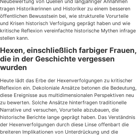
Neubewertung von Quellen und langjähriger Annahmen
tragen Historikerinnen und Historiker zu einem besseren
öffentlichen Bewusstsein bei, wie strukturelle Vorurteile
und Krisen historisch Verfolgung geprägt haben und wie
kritische Reflexion vereinfachte historische Mythen infrage
stellen kann.
Hexen, einschließlich farbiger Frauen,
die in der Geschichte vergessen
wurden
Heute lädt das Erbe der Hexenverfolgungen zu kritischer
Reflexion ein. Dekoloniale Ansätze betonen die Bedeutung,
diese Ereignisse aus multidimensionalen Perspektiven neu
zu bewerten. Solche Ansätze hinterfragen traditionelle
Narrative und versuchen, Vorurteile abzubauen, die
historische Berichte lange geprägt haben. Das Verständnis
der Hexenverfolgungen durch diese Linse offenbart die
breiteren Implikationen von Unterdrückung und die