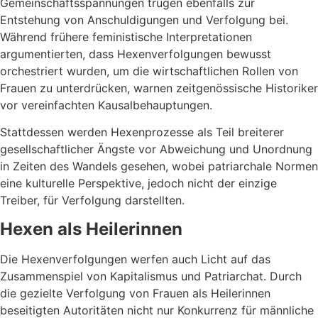
Gemeinschaftsspannungen trugen ebenfalls zur
Entstehung von Anschuldigungen und Verfolgung bei.
Während frühere feministische Interpretationen
argumentierten, dass Hexenverfolgungen bewusst
orchestriert wurden, um die wirtschaftlichen Rollen von
Frauen zu unterdrücken, warnen zeitgenössische Historiker
vor vereinfachten Kausalbehauptungen.
Stattdessen werden Hexenprozesse als Teil breiterer
gesellschaftlicher Ängste vor Abweichung und Unordnung
in Zeiten des Wandels gesehen, wobei patriarchale Normen
eine kulturelle Perspektive, jedoch nicht der einzige
Treiber, für Verfolgung darstellten.
Hexen als Heilerinnen
Die Hexenverfolgungen werfen auch Licht auf das
Zusammenspiel von Kapitalismus und Patriarchat. Durch
die gezielte Verfolgung von Frauen als Heilerinnen
beseitigten Autoritäten nicht nur Konkurrenz für männliche