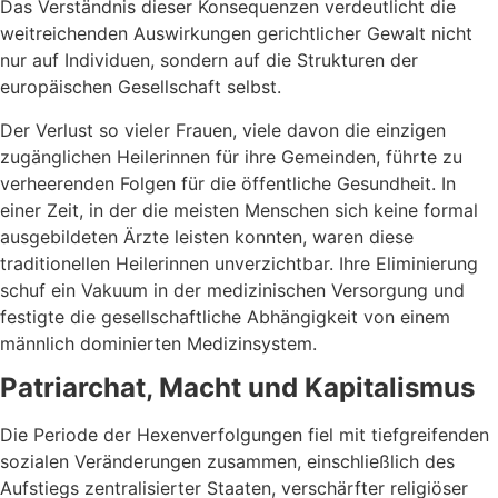
Das Verständnis dieser Konsequenzen verdeutlicht die
weitreichenden Auswirkungen gerichtlicher Gewalt nicht
nur auf Individuen, sondern auf die Strukturen der
europäischen Gesellschaft selbst.
Der Verlust so vieler Frauen, viele davon die einzigen
zugänglichen Heilerinnen für ihre Gemeinden, führte zu
verheerenden Folgen für die öffentliche Gesundheit. In
einer Zeit, in der die meisten Menschen sich keine formal
ausgebildeten Ärzte leisten konnten, waren diese
traditionellen Heilerinnen unverzichtbar. Ihre Eliminierung
schuf ein Vakuum in der medizinischen Versorgung und
festigte die gesellschaftliche Abhängigkeit von einem
männlich dominierten Medizinsystem.
Patriarchat, Macht und Kapitalismus
Die Periode der Hexenverfolgungen fiel mit tiefgreifenden
sozialen Veränderungen zusammen, einschließlich des
Aufstiegs zentralisierter Staaten, verschärfter religiöser