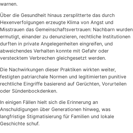
warnen.
Über die Gesundheit hinaus zersplitterte das durch
Hexenverfolgungen erzeugte Klima von Angst und
Misstrauen das Gemeinschaftsvertrauen: Nachbarn wurden
ermutigt, einander zu denunzieren, rechtliche Institutionen
durften in private Angelegenheiten eingreifen, und
abweichendes Verhalten konnte mit Gefahr oder
verstecktem Verbrechen gleichgesetzt werden.
Die Nachwirkungen dieser Praktiken wirkten weiter,
festigten patriarchale Normen und legitimierten punitive
rechtliche Eingriffe basierend auf Gerüchten, Vorurteilen
oder Sündenbockdenken.
In einigen Fällen hielt sich die Erinnerung an
Anschuldigungen über Generationen hinweg, was
langfristige Stigmatisierung für Familien und lokale
Geschichte schuf.