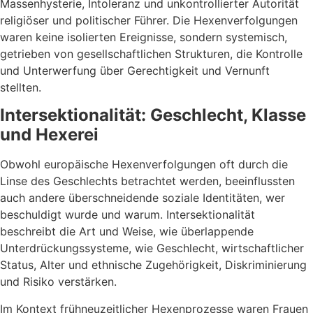
Massenhysterie, Intoleranz und unkontrollierter Autorität
religiöser und politischer Führer. Die Hexenverfolgungen
waren keine isolierten Ereignisse, sondern systemisch,
getrieben von gesellschaftlichen Strukturen, die Kontrolle
und Unterwerfung über Gerechtigkeit und Vernunft
stellten.
Intersektionalität: Geschlecht, Klasse
und Hexerei
Obwohl europäische Hexenverfolgungen oft durch die
Linse des Geschlechts betrachtet werden, beeinflussten
auch andere überschneidende soziale Identitäten, wer
beschuldigt wurde und warum. Intersektionalität
beschreibt die Art und Weise, wie überlappende
Unterdrückungssysteme, wie Geschlecht, wirtschaftlicher
Status, Alter und ethnische Zugehörigkeit, Diskriminierung
und Risiko verstärken.
Im Kontext frühneuzeitlicher Hexenprozesse waren Frauen