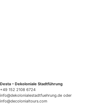
Datenschutzerklärung
Desta – Dekoloniale Stadtführung
+49 152 2108 6724
info@dekolonialestadtfuehrung.de oder
info@decolonialtours.com