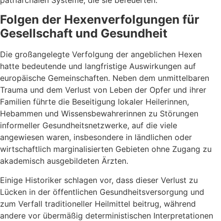
patriarchalen Systeme, die sie befeuerten.
Folgen der Hexenverfolgungen für
Gesellschaft und Gesundheit
Die großangelegte Verfolgung der angeblichen Hexen
hatte bedeutende und langfristige Auswirkungen auf
europäische Gemeinschaften. Neben dem unmittelbaren
Trauma und dem Verlust von Leben der Opfer und ihrer
Familien führte die Beseitigung lokaler Heilerinnen,
Hebammen und Wissensbewahrerinnen zu Störungen
informeller Gesundheitsnetzwerke, auf die viele
angewiesen waren, insbesondere in ländlichen oder
wirtschaftlich marginalisierten Gebieten ohne Zugang zu
akademisch ausgebildeten Ärzten.
Einige Historiker schlagen vor, dass dieser Verlust zu
Lücken in der öffentlichen Gesundheitsversorgung und
zum Verfall traditioneller Heilmittel beitrug, während
andere vor übermäßig deterministischen Interpretationen