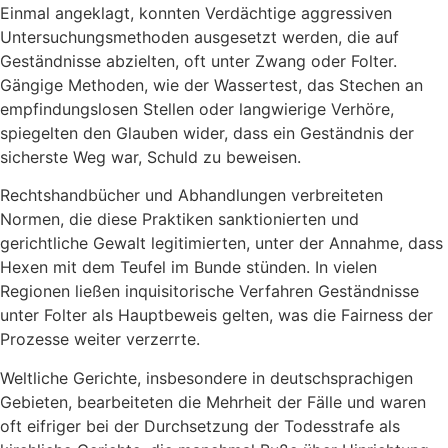
Einmal angeklagt, konnten Verdächtige aggressiven
Untersuchungsmethoden ausgesetzt werden, die auf
Geständnisse abzielten, oft unter Zwang oder Folter.
Gängige Methoden, wie der Wassertest, das Stechen an
empfindungslosen Stellen oder langwierige Verhöre,
spiegelten den Glauben wider, dass ein Geständnis der
sicherste Weg war, Schuld zu beweisen.
Rechtshandbücher und Abhandlungen verbreiteten
Normen, die diese Praktiken sanktionierten und
gerichtliche Gewalt legitimierten, unter der Annahme, dass
Hexen mit dem Teufel im Bunde stünden. In vielen
Regionen ließen inquisitorische Verfahren Geständnisse
unter Folter als Hauptbeweis gelten, was die Fairness der
Prozesse weiter verzerrte.
Weltliche Gerichte, insbesondere in deutschsprachigen
Gebieten, bearbeiteten die Mehrheit der Fälle und waren
oft eifriger bei der Durchsetzung der Todesstrafe als