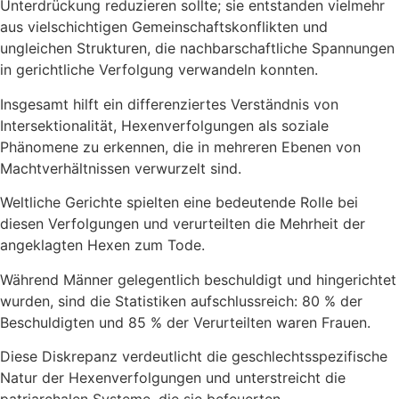
Unterdrückung reduzieren sollte; sie entstanden vielmehr
aus vielschichtigen Gemeinschaftskonflikten und
ungleichen Strukturen, die nachbarschaftliche Spannungen
in gerichtliche Verfolgung verwandeln konnten.
Insgesamt hilft ein differenziertes Verständnis von
Intersektionalität, Hexenverfolgungen als soziale
Phänomene zu erkennen, die in mehreren Ebenen von
Machtverhältnissen verwurzelt sind.
Weltliche Gerichte spielten eine bedeutende Rolle bei
diesen Verfolgungen und verurteilten die Mehrheit der
angeklagten Hexen zum Tode.
Während Männer gelegentlich beschuldigt und hingerichtet
wurden, sind die Statistiken aufschlussreich: 80 % der
Beschuldigten und 85 % der Verurteilten waren Frauen.
Diese Diskrepanz verdeutlicht die geschlechtsspezifische
Natur der Hexenverfolgungen und unterstreicht die