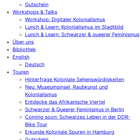
Gutschein
Workshops & Talks
Workshop: Digitaler Kolonialismus
Lunch & Learn: Kolonialismus im Stadtbild
Lunch & Learn: Schwarzer & queerer Feminismus
Über uns
Bibliothek
English
Deutsch
Touren
Hinterfrage Koloniale Sehenswürdigkeiten
Neu: Museumsinsel, Raubkunst und
Kolonialismus
Entdecke das Afrikanische Viertel
Schwarzer & Queerer Feminismus in Berlin
Coming soon: Schwarzes Leben in der DDR-
Bike Tour
Erkunde Koloniale Spuren in Hamburg
Gutschein