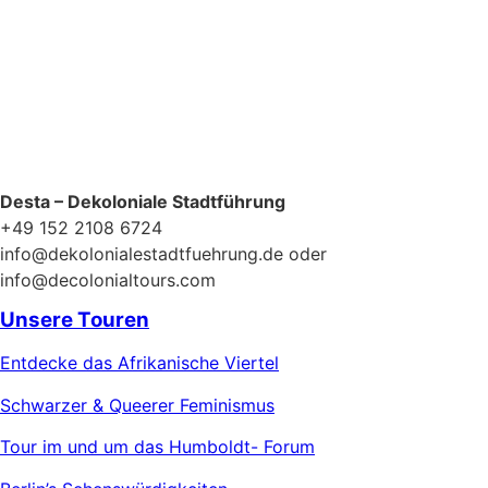
Desta – Dekoloniale Stadtführung
+49 152 2108 6724
info@dekolonialestadtfuehrung.de oder
info@decolonialtours.com
Unsere Touren
Entdecke das Afrikanische Viertel
Schwarzer & Queerer Feminismus
Tour im und um das Humboldt- Forum