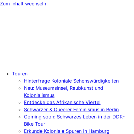
Zum Inhalt wechseln
Touren
Hinterfrage Koloniale Sehenswürdigkeiten
Neu: Museumsinsel, Raubkunst und
Kolonialismus
Entdecke das Afrikanische Viertel
Schwarzer & Queerer Feminismus in Berlin
Coming soon: Schwarzes Leben in der DDR-
Bike Tour
Erkunde Koloniale Spuren in Hamburg