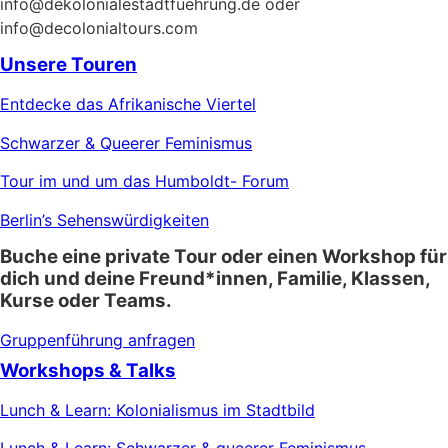
info@dekolonialestadtfuehrung.de oder
info@decolonialtours.com
Unsere Touren
Entdecke das Afrikanische Viertel
Schwarzer & Queerer Feminismus
Tour im und um das Humboldt- Forum
Berlin’s Sehenswürdigkeiten
Buche eine private Tour oder einen Workshop für
dich und deine Freund*innen, Familie, Klassen,
Kurse oder Teams.
Gruppenführung anfragen
Workshops & Talks
Lunch & Learn: Kolonialismus im Stadtbild