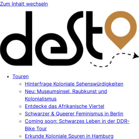
Zum Inhalt wechseln
Touren
Hinterfrage Koloniale Sehenswürdigkeiten
Neu: Museumsinsel, Raubkunst und
Kolonialismus
Entdecke das Afrikanische Viertel
Schwarzer & Queerer Feminismus in Berlin
Coming soon: Schwarzes Leben in der DDR-
Bike Tour
Erkunde Koloniale Spuren in Hamburg