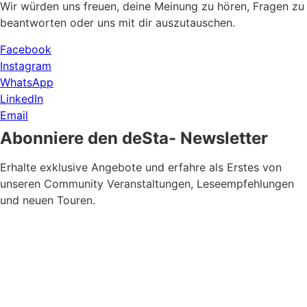
Wir würden uns freuen, deine Meinung zu hören, Fragen zu
beantworten oder uns mit dir auszutauschen.
Facebook
Instagram
WhatsApp
LinkedIn
Email
Abonniere den deSta- Newsletter
Erhalte exklusive Angebote und erfahre als Erstes von
unseren Community Veranstaltungen, Leseempfehlungen
und neuen Touren.