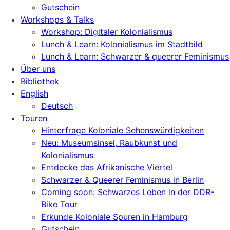
Gutschein
Workshops & Talks
Workshop: Digitaler Kolonialismus
Lunch & Learn: Kolonialismus im Stadtbild
Lunch & Learn: Schwarzer & queerer Feminismus
Über uns
Bibliothek
English
Deutsch
Touren
Hinterfrage Koloniale Sehenswürdigkeiten
Neu: Museumsinsel, Raubkunst und
Kolonialismus
Entdecke das Afrikanische Viertel
Schwarzer & Queerer Feminismus in Berlin
Coming soon: Schwarzes Leben in der DDR-
Bike Tour
Erkunde Koloniale Spuren in Hamburg
Gutschein