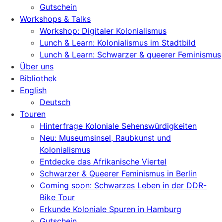
Gutschein
Workshops & Talks
Workshop: Digitaler Kolonialismus
Lunch & Learn: Kolonialismus im Stadtbild
Lunch & Learn: Schwarzer & queerer Feminismus
Über uns
Bibliothek
English
Deutsch
Touren
Hinterfrage Koloniale Sehenswürdigkeiten
Neu: Museumsinsel, Raubkunst und
Kolonialismus
Entdecke das Afrikanische Viertel
Schwarzer & Queerer Feminismus in Berlin
Coming soon: Schwarzes Leben in der DDR-
Bike Tour
Erkunde Koloniale Spuren in Hamburg
Gutschein