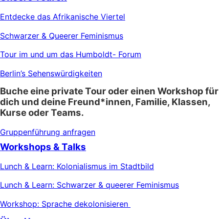
Entdecke das Afrikanische Viertel
Schwarzer & Queerer Feminismus
Tour im und um das Humboldt- Forum
Berlin’s Sehenswürdigkeiten
Buche eine private Tour oder einen Workshop für
dich und deine Freund*innen, Familie, Klassen,
Kurse oder Teams.
Gruppenführung anfragen
Workshops & Talks
Lunch & Learn: Kolonialismus im Stadtbild
Lunch & Learn: Schwarzer & queerer Feminismus
Workshop: Sprache dekolonisieren