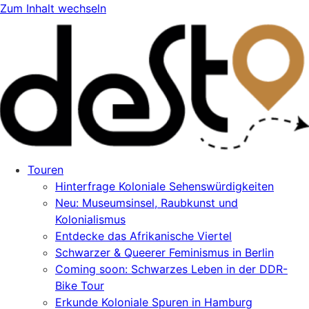
Zum Inhalt wechseln
Touren
Hinterfrage Koloniale Sehenswürdigkeiten
Neu: Museumsinsel, Raubkunst und
Kolonialismus
Entdecke das Afrikanische Viertel
Schwarzer & Queerer Feminismus in Berlin
Coming soon: Schwarzes Leben in der DDR-
Bike Tour
Erkunde Koloniale Spuren in Hamburg