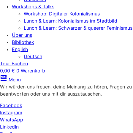
Workshops & Talks
Workshop: Digitaler Kolonialismus
Lunch & Learn: Kolonialismus im Stadtbild
Lunch & Learn: Schwarzer & queerer Feminismus
Über uns
Bibliothek
English
Deutsch
Tour Buchen
0,00
€
0
Warenkorb
Menu
Wir würden uns freuen, deine Meinung zu hören, Fragen zu
beantworten oder uns mit dir auszutauschen.
Facebook
Instagram
WhatsApp
LinkedIn