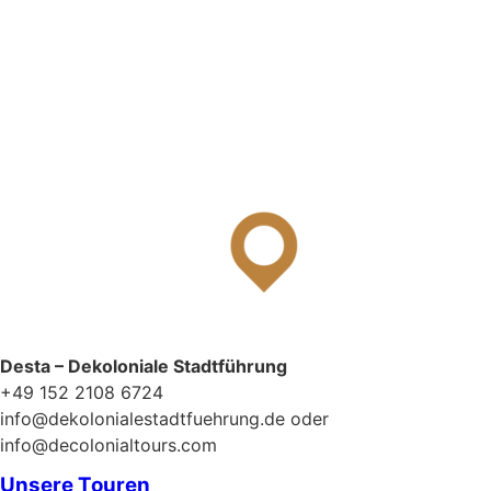
Datenschutzerklärung
Desta – Dekoloniale Stadtführung
+49 152 2108 6724
info@dekolonialestadtfuehrung.de oder
info@decolonialtours.com
Unsere Touren