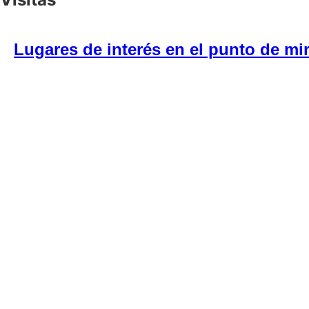
Lugares de interés en el punto de mir