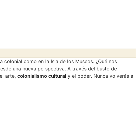
ia colonial como en la Isla de los Museos. ¿Qué nos
esde una nueva perspectiva. A través del busto de
el arte,
colonialismo cultural
y el poder. Nunca volverás a