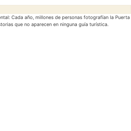
ental:
Cada año, millones de personas fotografían la Puerta
torias que no aparecen en ninguna guía turística.