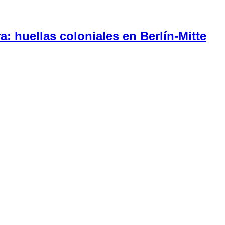
a: huellas coloniales en Berlín-Mitte