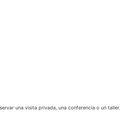
ervar una visita privada, una conferencia o un taller.