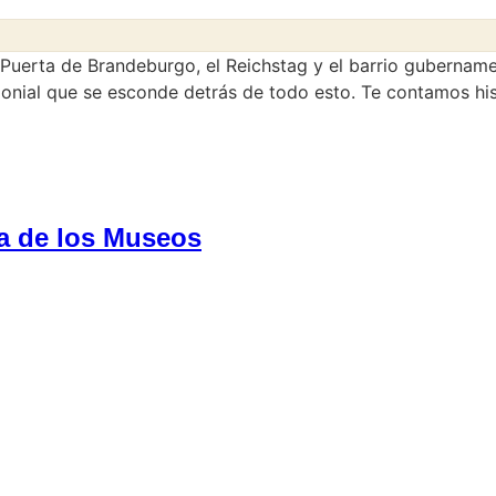
a Puerta de Brandeburgo, el Reichstag y el barrio gubernam
onial que se esconde detrás de todo esto. Te contamos his
sla de los Museos