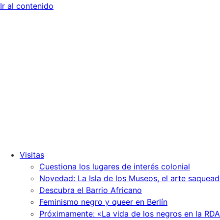
Ir al contenido
Visitas
Cuestiona los lugares de interés colonial
Novedad: La Isla de los Museos, el arte saquead
Descubra el Barrio Africano
Feminismo negro y queer en Berlín
Próximamente: «La vida de los negros en la RDA