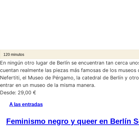
120 minutos
En ningún otro lugar de Berlín se encuentran tan cerca unos
cuentan realmente las piezas más famosas de los museos d
Nefertiti, el Museo de Pérgamo, la catedral de Berlín y otro
entrar en un museo de la misma manera.
Desde:
29,00
€
A las entradas
Feminismo negro y queer en Berlín 