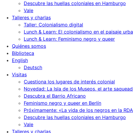
Descubre las huellas coloniales en Hamburgo
Vale
Talleres y charlas
Taller: Colonialismo digital
Lunch & Learn: El colonialismo en el paisaje urb
Lunch & Learn: Feminismo negro y queer
Quiénes somos
Biblioteca
English
Deutsch
Visitas
Cuestiona los lugares de interés colonial
Novedad: La Isla de los Museos, el arte saquead
Descubra el Barrio Africano
Feminismo negro y queer en Berlín
Próximamente: «La vida de los negros en la RDA
Descubre las huellas coloniales en Hamburgo
Vale
Talleres y charlas