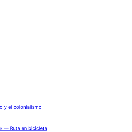
o y el colonialismo
» — Ruta en bicicleta