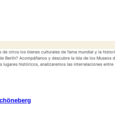
 de otros los bienes culturales de fama mundial y la histor
e Berlín? Acompáñanos y descubre la Isla de los Museos d
s lugares históricos, analizaremos las interrelaciones entre 
Schöneberg