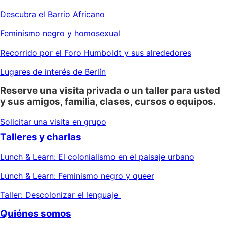
Descubra el Barrio Africano
Feminismo negro y homosexual
Recorrido por el Foro Humboldt y sus alrededores
Lugares de interés de Berlín
Reserve una visita privada o un taller para usted
y sus amigos, familia, clases, cursos o equipos.
Solicitar una visita en grupo
Talleres y charlas
Lunch & Learn: El colonialismo en el paisaje urbano
Lunch & Learn: Feminismo negro y queer
Taller: Descolonizar el lenguaje
Quiénes somos