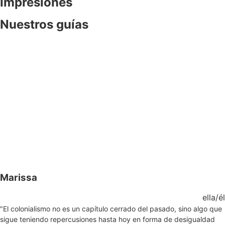
Impresiones
Nuestros guías
Marissa
ella/él
"El colonialismo no es un capítulo cerrado del pasado, sino algo que
sigue teniendo repercusiones hasta hoy en forma de desigualdad