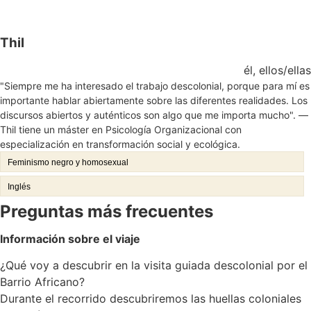
Thil
él, ellos/ellas
"Siempre me ha interesado el trabajo descolonial, porque para mí es
importante hablar abiertamente sobre las diferentes realidades. Los
discursos abiertos y auténticos son algo que me importa mucho". —
Thil tiene un máster en Psicología Organizacional con
especialización en transformación social y ecológica.
Feminismo negro y homosexual
Inglés
Preguntas más frecuentes
Información sobre el viaje
¿Qué voy a descubrir en la visita guiada descolonial por el
Barrio Africano?
Durante el recorrido descubriremos las huellas coloniales