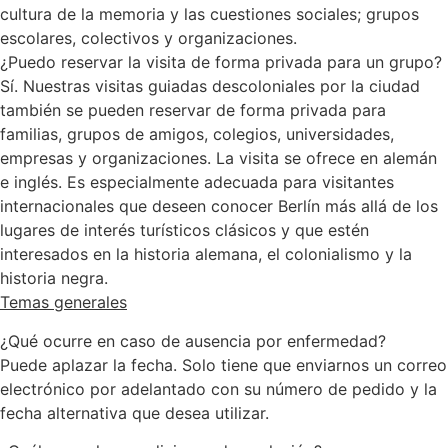
cultura de la memoria y las cuestiones sociales; grupos
escolares, colectivos y organizaciones.
¿Puedo reservar la visita de forma privada para un grupo?
Sí. Nuestras visitas guiadas descoloniales por la ciudad
también se pueden reservar de forma privada para
familias, grupos de amigos, colegios, universidades,
empresas y organizaciones. La visita se ofrece en alemán
e inglés. Es especialmente adecuada para visitantes
internacionales que deseen conocer Berlín más allá de los
lugares de interés turísticos clásicos y que estén
interesados en la historia alemana, el colonialismo y la
historia negra.
Temas generales
¿Qué ocurre en caso de ausencia por enfermedad?
Puede aplazar la fecha. Solo tiene que enviarnos un correo
electrónico por adelantado con su número de pedido y la
fecha alternativa que desea utilizar.