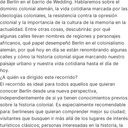
de Berlín en el barrio de Wedding. Hablaremos sobre el
dominio colonial alemán, la vida cotidiana marcada por las
ideologías coloniales, la resistencia contra la opresión
colonial y la importancia de la cultura de la memoria en la
actualidad. Entre otras cosas, descubrirás: por qué
algunas calles llevan nombres de regiones y personajes
africanos, qué papel desempeñó Berlín en el colonialismo
alemán, por qué hoy en día se están renombrando algunas
calles y cómo la historia colonial sigue marcando nuestro
paisaje urbano y nuestra vida cotidiana hasta el día de
hoy.
¿A quién va dirigido este recorrido?
El recorrido es ideal para todos aquellos que quieran
conocer Berlín desde una nueva perspectiva,
independientemente de si ya tienen conocimientos previos
sobre la historia colonial. Es especialmente recomendable
para: berlineses que quieran comprender mejor su ciudad;
visitantes que busquen ir más allá de los lugares de interés
turísticos clásicos; personas interesadas en la historia, la