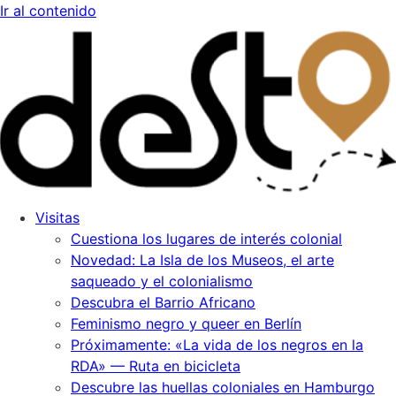
Ir al contenido
Visitas
Cuestiona los lugares de interés colonial
Novedad: La Isla de los Museos, el arte
saqueado y el colonialismo
Descubra el Barrio Africano
Feminismo negro y queer en Berlín
Próximamente: «La vida de los negros en la
RDA» — Ruta en bicicleta
Descubre las huellas coloniales en Hamburgo