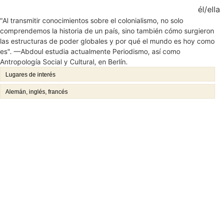
él/ella
"Al transmitir conocimientos sobre el colonialismo, no solo
comprendemos la historia de un país, sino también cómo surgieron
las estructuras de poder globales y por qué el mundo es hoy como
es". —Abdoul estudia actualmente Periodismo, así como
Antropología Social y Cultural, en Berlín.
Lugares de interés
Alemán, inglés, francés