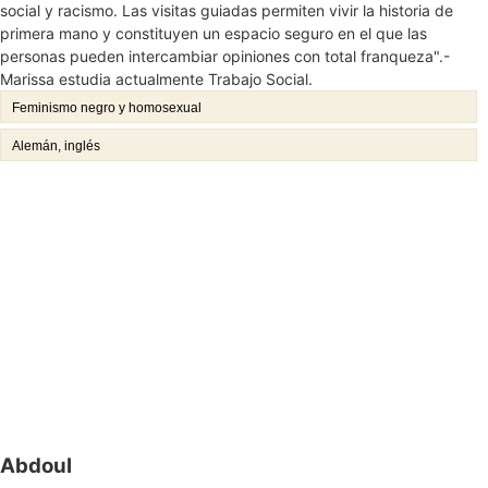
social y racismo. Las visitas guiadas permiten vivir la historia de
primera mano y constituyen un espacio seguro en el que las
personas pueden intercambiar opiniones con total franqueza".-
Marissa estudia actualmente Trabajo Social.
Feminismo negro y homosexual
Alemán, inglés
Abdoul