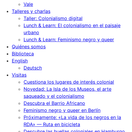
Vale
Talleres y charlas
Taller: Colonialismo digital
Lunch & Learn: El colonialismo en el paisaje
urbano
Lunch & Learn: Feminismo negro y queer
Quiénes somos
Biblioteca
English
Deutsch
Visitas
Cuestiona los lugares de interés colonial
Novedad: La Isla de los Museos, el arte
saqueado y el colonialismo
Descubra el Barrio Africano
Feminismo negro y queer en Berlín
Próximamente: «La vida de los negros en la
RDA» — Ruta en bicicleta
Descubre las huellas coloniales en Hamburgo