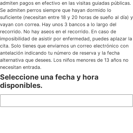
admiten pagos en efectivo en las visitas guiadas públicas.
Se admiten perros siempre que hayan dormido lo
suficiente (necesitan entre 18 y 20 horas de sueño al día) y
vayan con correa. Hay unos 3 bancos a lo largo del
recorrido. No hay aseos en el recorrido. En caso de
imposibilidad de asistir por enfermedad, puedes aplazar la
cita. Solo tienes que enviarnos un correo electrónico con
antelación indicando tu número de reserva y la fecha
alternativa que desees. Los niños menores de 13 años no
necesitan entrada.
Seleccione una fecha y hora
disponibles.