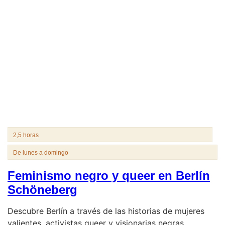
2,5 horas
De lunes a domingo
Feminismo negro y queer en Berlín
Schöneberg
Descubre Berlín a través de las historias de mujeres
valientes, activistas queer y visionarias negras.