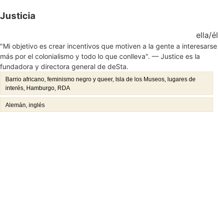
Justicia
ella/él
"Mi objetivo es crear incentivos que motiven a la gente a interesarse
más por el colonialismo y todo lo que conlleva". — Justice es la
fundadora y directora general de deSta.
Barrio africano, feminismo negro y queer, Isla de los Museos, lugares de
interés, Hamburgo, RDA
Alemán, inglés