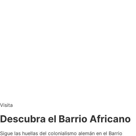
Visita
Descubra el Barrio Africano
Sigue las huellas del colonialismo alemán en el Barrio