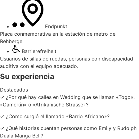
Endpunkt
Placa conmemorativa en la estación de metro de
Rehberge
Barrierefreiheit
Usuarios de sillas de ruedas, personas con discapacidad
auditiva con el equipo adecuado.
Su experiencia
Destacados
✓ ¿Por qué hay calles en Wedding que se llaman «Togo»,
«Camerún» o «Afrikanische Strasse»?
✓ ¿Cómo surgió el llamado «Barrio Africano»?
✓ ¿Qué historias cuentan personas como Emily y Rudolph
Duala Manga Bell?