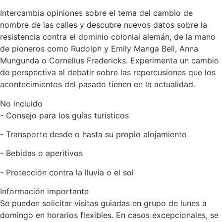
Intercambia opiniones sobre el tema del cambio de
nombre de las calles y descubre nuevos datos sobre la
resistencia contra el dominio colonial alemán, de la mano
de pioneros como Rudolph y Emily Manga Bell, Anna
Mungunda o Cornelius Fredericks. Experimenta un cambio
de perspectiva al debatir sobre las repercusiones que los
acontecimientos del pasado tienen en la actualidad.
No incluido
- Consejo para los guías turísticos
- Transporte desde o hasta su propio alojamiento
- Bebidas o aperitivos
- Protección contra la lluvia o el sol
Información importante
Se pueden solicitar visitas guiadas en grupo de lunes a
domingo en horarios flexibles. En casos excepcionales, se