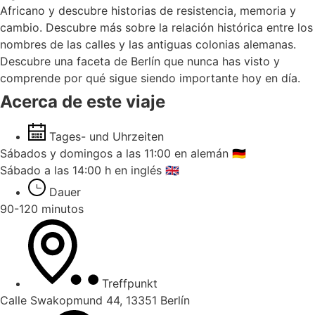
Africano y descubre historias de resistencia, memoria y
cambio. Descubre más sobre la relación histórica entre los
nombres de las calles y las antiguas colonias alemanas.
Descubre una faceta de Berlín que nunca has visto y
comprende por qué sigue siendo importante hoy en día.
Acerca de este viaje
Tages- und Uhrzeiten
Sábados y domingos a las 11:00 en alemán 🇩🇪
Sábado a las 14:00 h en inglés 🇬🇧
Dauer
90-120 minutos
Treffpunkt
Calle Swakopmund 44, 13351 Berlín