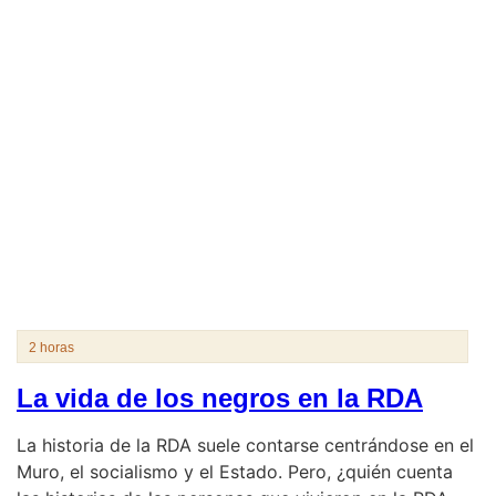
2 horas
La vida de los negros en la RDA
La historia de la RDA suele contarse centrándose en el
Muro, el socialismo y el Estado. Pero, ¿quién cuenta