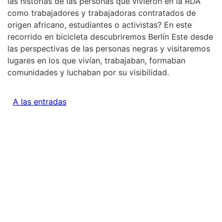
las historias de las personas que vivieron en la RDA
como trabajadores y trabajadoras contratados de
origen africano, estudiantes o activistas?
En este
recorrido en bicicleta descubriremos Berlín Este desde
las perspectivas de las personas negras y visitaremos
lugares en los que vivían, trabajaban, formaban
comunidades y luchaban por su visibilidad.
A las entradas