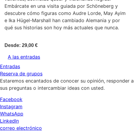
Embárcate en una visita guiada por Schöneberg y
descubre cómo figuras como Audre Lorde, May Ayim
e Ika Hügel-Marshall han cambiado Alemania y por
qué sus historias son hoy más actuales que nunca.
Desde:
29,00
€
A las entradas
Entradas
Reserva de grupos
Estaremos encantados de conocer su opinión, responder a
sus preguntas o intercambiar ideas con usted.
Facebook
Instagram
WhatsApp
LinkedIn
correo electrónico