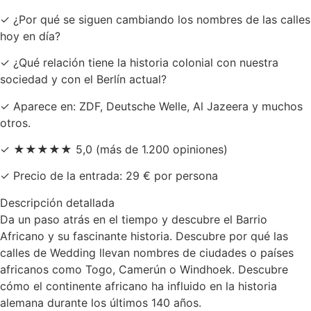
✓ ¿Por qué se siguen cambiando los nombres de las calles
hoy en día?
✓ ¿Qué relación tiene la historia colonial con nuestra
sociedad y con el Berlín actual?
✓ Aparece en: ZDF, Deutsche Welle, Al Jazeera y muchos
otros.
✓ ★★★★★ 5,0 (más de 1.200 opiniones)
✓ Precio de la entrada: 29 € por persona
Descripción detallada
Da un paso atrás en el tiempo y descubre el Barrio
Africano y su fascinante historia. Descubre por qué las
calles de Wedding llevan nombres de ciudades o países
africanos como Togo, Camerún o Windhoek. Descubre
cómo el continente africano ha influido en la historia
alemana durante los últimos 140 años.