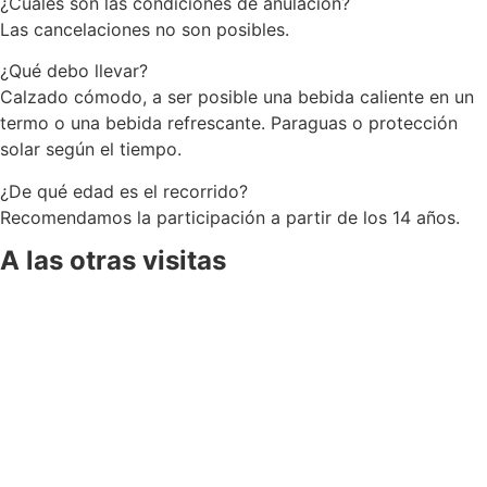
¿Cuáles son las condiciones de anulación?
Las cancelaciones no son posibles.
¿Qué debo llevar?
Calzado cómodo, a ser posible una bebida caliente en un
termo o una bebida refrescante. Paraguas o protección
solar según el tiempo.
¿De qué edad es el recorrido?
Recomendamos la participación a partir de los 14 años.
A las otras visitas