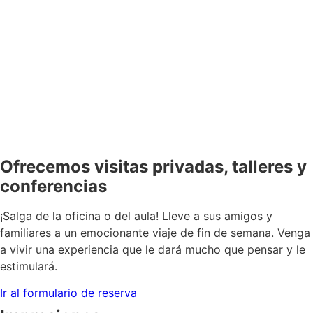
Ofrecemos visitas privadas, talleres y
conferencias
¡Salga de la oficina o del aula! Lleve a sus amigos y
familiares a un emocionante viaje de fin de semana. Venga
a vivir una experiencia que le dará mucho que pensar y le
estimulará.
Ir al formulario de reserva