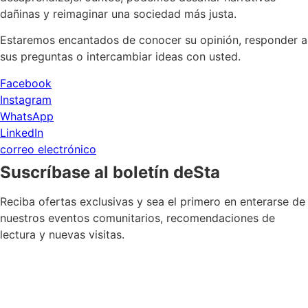
dañinas y reimaginar una sociedad más justa.
Estaremos encantados de conocer su opinión, responder a
sus preguntas o intercambiar ideas con usted.
Facebook
Instagram
WhatsApp
LinkedIn
correo electrónico
Suscríbase al boletín deSta
Reciba ofertas exclusivas y sea el primero en enterarse de
nuestros eventos comunitarios, recomendaciones de
lectura y nuevas visitas.