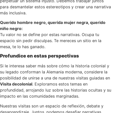
perpetuar un sistema injusto. Debemos trabajar juntos
para desmantelar estos estereotipos y crear una narrativa
más inclusiva.
Querido hombre negro, querida mujer negra, querido
niño negro:
Tu valor no se define por estas narrativas. Ocupa tu
espacio sin pedir disculpas. Te mereces un sitio en la
mesa, te lo has ganado.
Profundice en estas perspectivas
Si le interesa saber más sobre cómo la historia colonial y
su legado conforman la Alemania moderna, considere la
posibilidad de unirse a una de nuestras visitas guiadas en
Visita decolonial
. Exploramos estos temas en
profundidad, arrojando luz sobre las historias ocultas y su
impacto en las comunidades marginadas.
Nuestras visitas son un espacio de reflexión, debate y
desaprendizaje. Juntos, podemos desafiar narrativas