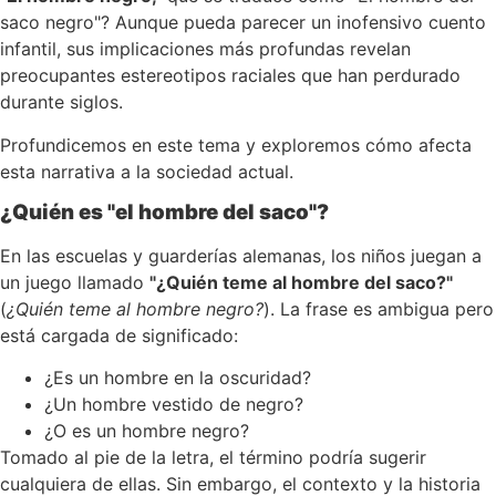
saco negro"? Aunque pueda parecer un inofensivo cuento
infantil, sus implicaciones más profundas revelan
preocupantes estereotipos raciales que han perdurado
durante siglos.
Profundicemos en este tema y exploremos cómo afecta
esta narrativa a la sociedad actual.
¿Quién es "el hombre del saco"?
En las escuelas y guarderías alemanas, los niños juegan a
un juego llamado
"¿Quién teme al hombre del saco?"
(
¿Quién teme al hombre negro?
). La frase es ambigua pero
está cargada de significado:
¿Es un hombre en la oscuridad?
¿Un hombre vestido de negro?
¿O es un hombre negro?
Tomado al pie de la letra, el término podría sugerir
cualquiera de ellas. Sin embargo, el contexto y la historia