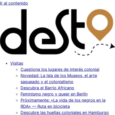
Ir al contenido
Visitas
Cuestiona los lugares de interés colonial
Novedad: La Isla de los Museos, el arte
saqueado y el colonialismo
Descubra el Barrio Africano
Feminismo negro y queer en Berlín
Próximamente: «La vida de los negros en la
RDA» — Ruta en bicicleta
Descubre las huellas coloniales en Hamburgo