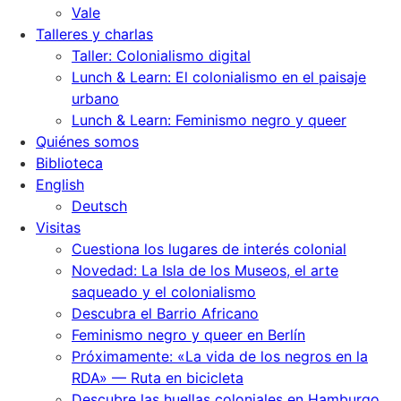
Vale
Talleres y charlas
Taller: Colonialismo digital
Lunch & Learn: El colonialismo en el paisaje
urbano
Lunch & Learn: Feminismo negro y queer
Quiénes somos
Biblioteca
English
Deutsch
Visitas
Cuestiona los lugares de interés colonial
Novedad: La Isla de los Museos, el arte
saqueado y el colonialismo
Descubra el Barrio Africano
Feminismo negro y queer en Berlín
Próximamente: «La vida de los negros en la
RDA» — Ruta en bicicleta
Descubre las huellas coloniales en Hamburgo