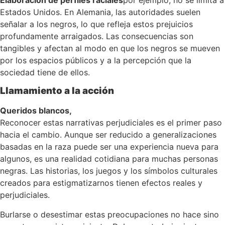
Estados Unidos. En Alemania, las autoridades suelen
señalar a los negros, lo que refleja estos prejuicios
profundamente arraigados. Las consecuencias son
tangibles y afectan al modo en que los negros se mueven
por los espacios públicos y a la percepción que la
sociedad tiene de ellos.
Llamamiento a la acción
Queridos blancos,
Reconocer estas narrativas perjudiciales es el primer paso
hacia el cambio. Aunque ser reducido a generalizaciones
basadas en la raza puede ser una experiencia nueva para
algunos, es una realidad cotidiana para muchas personas
negras. Las historias, los juegos y los símbolos culturales
creados para estigmatizarnos tienen efectos reales y
perjudiciales.
Burlarse o desestimar estas preocupaciones no hace sino