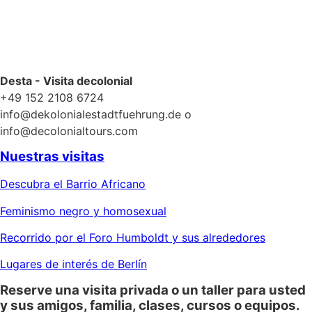
Desta - Visita decolonial
+49 152 2108 6724
info@dekolonialestadtfuehrung.de o
info@decolonialtours.com
Nuestras visitas
Descubra el Barrio Africano
Feminismo negro y homosexual
Recorrido por el Foro Humboldt y sus alrededores
Lugares de interés de Berlín
Reserve una visita privada o un taller para usted
y sus amigos, familia, clases, cursos o equipos.