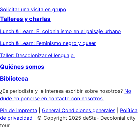
Solicitar una visita en grupo
Talleres y charlas
Lunch & Learn: El colonialismo en el paisaje urbano
Lunch & Learn: Feminismo negro y queer
Taller: Descolonizar el lenguaje
Quiénes somos
Biblioteca
¿Es periodista y le interesa escribir sobre nosotros?
No
dude en ponerse en contacto con nosotros.
Pie de imprenta
|
General
Condiciones generales
|
Política
de privacidad
| © Copyright 2025 deSta- Decolonial city
tour
Inicio