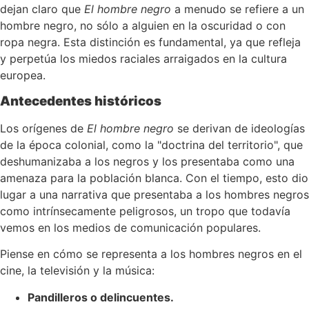
dejan claro que
El hombre negro
a menudo se refiere a un
hombre negro, no sólo a alguien en la oscuridad o con
ropa negra. Esta distinción es fundamental, ya que refleja
y perpetúa los miedos raciales arraigados en la cultura
europea.
Antecedentes históricos
Los orígenes de
El hombre negro
se derivan de ideologías
de la época colonial, como la "doctrina del territorio", que
deshumanizaba a los negros y los presentaba como una
amenaza para la población blanca. Con el tiempo, esto dio
lugar a una narrativa que presentaba a los hombres negros
como intrínsecamente peligrosos, un tropo que todavía
vemos en los medios de comunicación populares.
Piense en cómo se representa a los hombres negros en el
cine, la televisión y la música:
Pandilleros o delincuentes.