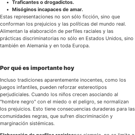
Traficantes o drogadictos.
Misóginos incapaces de amar.
Estas representaciones no son sólo ficción, sino que
conforman los prejuicios y las políticas del mundo real.
Alimentan la elaboración de perfiles raciales y las
prácticas discriminatorias no sólo en Estados Unidos, sino
también en Alemania y en toda Europa.
Por qué es importante hoy
Incluso tradiciones aparentemente inocentes, como los
juegos infantiles, pueden reforzar estereotipos
perjudiciales. Cuando los niños crecen asociando al
"hombre negro" con el miedo o el peligro, se normalizan
los prejuicios. Esto tiene consecuencias duraderas para las
comunidades negras, que sufren discriminación y
marginación sistémicas.
Elaboración de perfiles raciales
por ejemplo, no se limita a