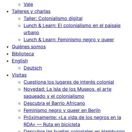
Vale
Talleres y charlas
Taller: Colonialismo digital
Lunch & Learn: El colonialismo en el paisaje
urbano
Lunch & Learn: Feminismo negro y queer
Quiénes somos
Biblioteca
English
Deutsch
Visitas
Cuestiona los lugares de interés colonial
Novedad: La Isla de los Museos, el arte
saqueado y el colonialismo
Descubra el Barrio Africano
Feminismo negro y queer en Berlín
Próximamente: «La vida de los negros en la
RDA» — Ruta en bicicleta
Descubre las huellas coloniales en Hamburgo