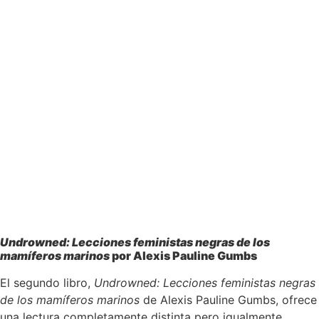
Undrowned: Lecciones feministas negras de los
mamíferos marinos
por Alexis Pauline Gumbs
El segundo libro,
Undrowned: Lecciones feministas negras
de los mamíferos marinos
de Alexis Pauline Gumbs, ofrece
una lectura completamente distinta pero igualmente