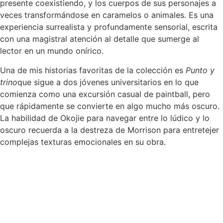
presente coexistiendo, y los cuerpos de sus personajes a
veces transformándose en caramelos o animales. Es una
experiencia surrealista y profundamente sensorial, escrita
con una magistral atención al detalle que sumerge al
lector en un mundo onírico.
Una de mis historias favoritas de la colección es
Punto y
trino
que sigue a dos jóvenes universitarios en lo que
comienza como una excursión casual de paintball, pero
que rápidamente se convierte en algo mucho más oscuro.
La habilidad de Okojie para navegar entre lo lúdico y lo
oscuro recuerda a la destreza de Morrison para entretejer
complejas texturas emocionales en su obra.