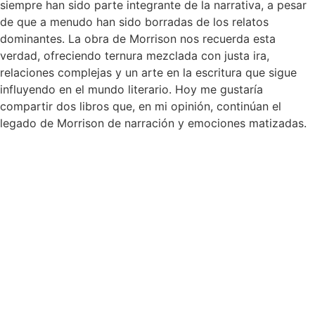
siempre han sido parte integrante de la narrativa, a pesar
de que a menudo han sido borradas de los relatos
dominantes. La obra de Morrison nos recuerda esta
verdad, ofreciendo ternura mezclada con justa ira,
relaciones complejas y un arte en la escritura que sigue
influyendo en el mundo literario. Hoy me gustaría
compartir dos libros que, en mi opinión, continúan el
legado de Morrison de narración y emociones matizadas.