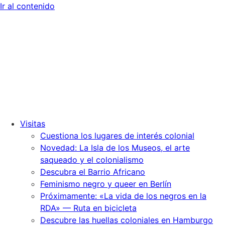
Ir al contenido
Visitas
Cuestiona los lugares de interés colonial
Novedad: La Isla de los Museos, el arte
saqueado y el colonialismo
Descubra el Barrio Africano
Feminismo negro y queer en Berlín
Próximamente: «La vida de los negros en la
RDA» — Ruta en bicicleta
Descubre las huellas coloniales en Hamburgo