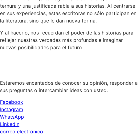
ternura y una justificada rabia a sus historias. Al centrarse
en sus experiencias, estas escritoras no sólo participan en
la literatura, sino que le dan nueva forma.
Y al hacerlo, nos recuerdan el poder de las historias para
reflejar nuestras verdades más profundas e imaginar
nuevas posibilidades para el futuro.
Estaremos encantados de conocer su opinión, responder a
sus preguntas o intercambiar ideas con usted.
Facebook
Instagram
WhatsApp
LinkedIn
correo electrónico