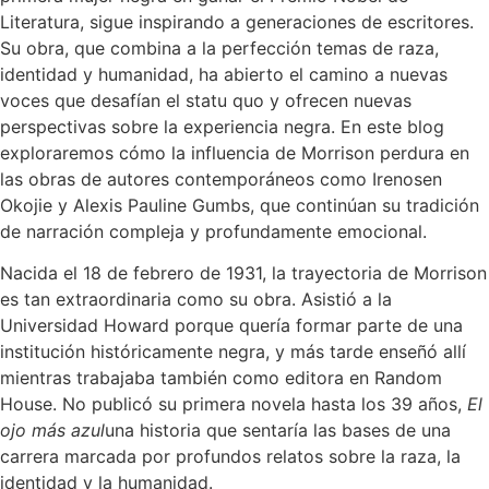
Literatura, sigue inspirando a generaciones de escritores.
Su obra, que combina a la perfección temas de raza,
identidad y humanidad, ha abierto el camino a nuevas
voces que desafían el statu quo y ofrecen nuevas
perspectivas sobre la experiencia negra. En este blog
exploraremos cómo la influencia de Morrison perdura en
las obras de autores contemporáneos como Irenosen
Okojie y Alexis Pauline Gumbs, que continúan su tradición
de narración compleja y profundamente emocional.
Nacida el 18 de febrero de 1931, la trayectoria de Morrison
es tan extraordinaria como su obra. Asistió a la
Universidad Howard porque quería formar parte de una
institución históricamente negra, y más tarde enseñó allí
mientras trabajaba también como editora en Random
House. No publicó su primera novela hasta los 39 años,
El
ojo más azul
una historia que sentaría las bases de una
carrera marcada por profundos relatos sobre la raza, la
identidad y la humanidad.