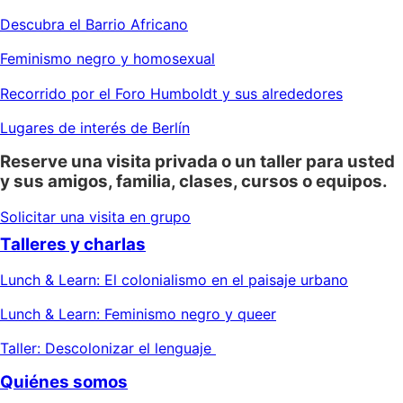
Descubra el Barrio Africano
Feminismo negro y homosexual
Recorrido por el Foro Humboldt y sus alrededores
Lugares de interés de Berlín
Reserve una visita privada o un taller para usted
y sus amigos, familia, clases, cursos o equipos.
Solicitar una visita en grupo
Talleres y charlas
Lunch & Learn: El colonialismo en el paisaje urbano
Lunch & Learn: Feminismo negro y queer
Taller: Descolonizar el lenguaje
Quiénes somos