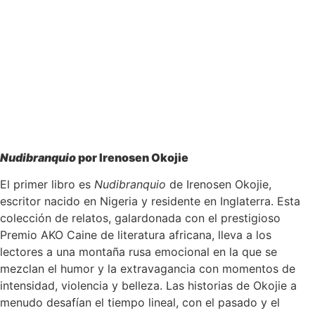
Nudibranquio
por Irenosen Okojie
El primer libro es
Nudibranquio
de Irenosen Okojie,
escritor nacido en Nigeria y residente en Inglaterra. Esta
colección de relatos, galardonada con el prestigioso
Premio AKO Caine de literatura africana, lleva a los
lectores a una montaña rusa emocional en la que se
mezclan el humor y la extravagancia con momentos de
intensidad, violencia y belleza. Las historias de Okojie a
menudo desafían el tiempo lineal, con el pasado y el