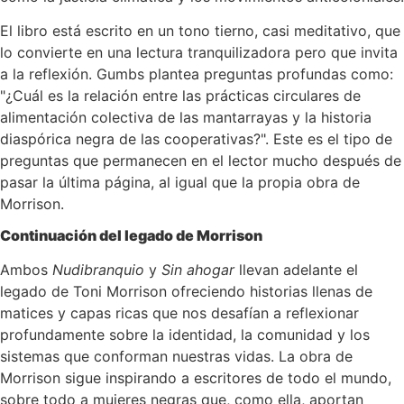
El libro está escrito en un tono tierno, casi meditativo, que
lo convierte en una lectura tranquilizadora pero que invita
a la reflexión. Gumbs plantea preguntas profundas como:
"¿Cuál es la relación entre las prácticas circulares de
alimentación colectiva de las mantarrayas y la historia
diaspórica negra de las cooperativas?". Este es el tipo de
preguntas que permanecen en el lector mucho después de
pasar la última página, al igual que la propia obra de
Morrison.
Continuación del legado de Morrison
Ambos
Nudibranquio
y
Sin ahogar
llevan adelante el
legado de Toni Morrison ofreciendo historias llenas de
matices y capas ricas que nos desafían a reflexionar
profundamente sobre la identidad, la comunidad y los
sistemas que conforman nuestras vidas. La obra de
Morrison sigue inspirando a escritores de todo el mundo,
sobre todo a mujeres negras que, como ella, aportan