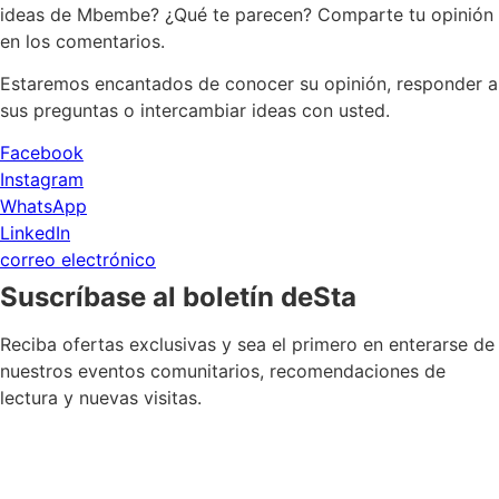
ideas de Mbembe? ¿Qué te parecen? Comparte tu opinión
en los comentarios.
Estaremos encantados de conocer su opinión, responder a
sus preguntas o intercambiar ideas con usted.
Facebook
Instagram
WhatsApp
LinkedIn
correo electrónico
Suscríbase al boletín deSta
Reciba ofertas exclusivas y sea el primero en enterarse de
nuestros eventos comunitarios, recomendaciones de
lectura y nuevas visitas.