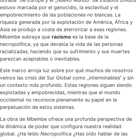
estuvo marcada por el genocidio, la esclavitud y el
empobrecimiento de las poblaciones no blancas. La
riqueza generada por la explotación de América, África y
Asia se produjo a costa de aterrorizar a esas regiones.
Mbembe subraya que
racismo
es la base de la
necropolítica, ya que devalúa la vida de las personas
racializadas, haciendo que su sufrimiento y sus muertes
parezcan aceptables o inevitables.
Este marco arroja luz sobre por qué muchos de nosotros
vemos las crisis del Sur Global como „interminables“ y sin
un contexto más profundo. Estas regiones siguen siendo
explotadas y empobrecidas, mientras que el mundo
occidental no reconoce plenamente su papel en la
perpetuación de estos sistemas.
La obra de Mbembe ofrece una profunda perspectiva de
la dinámica de poder que configura nuestra realidad
global. ¿Ha leído
Necropolítica
¿Has oído hablar de las