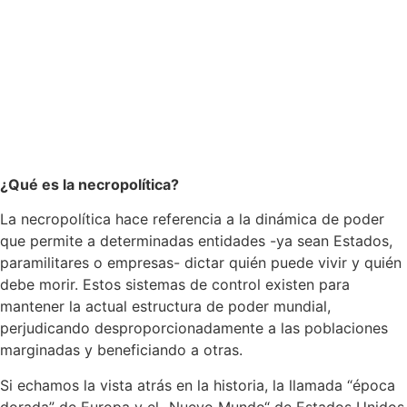
¿Qué es la necropolítica?
La necropolítica hace referencia a la dinámica de poder
que permite a determinadas entidades -ya sean Estados,
paramilitares o empresas- dictar quién puede vivir y quién
debe morir. Estos sistemas de control existen para
mantener la actual estructura de poder mundial,
perjudicando desproporcionadamente a las poblaciones
marginadas y beneficiando a otras.
Si echamos la vista atrás en la historia, la llamada “época
dorada” de Europa y el „Nuevo Mundo“ de Estados Unidos