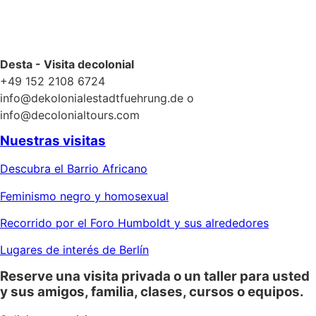
Desta - Visita decolonial
+49 152 2108 6724
info@dekolonialestadtfuehrung.de o
info@decolonialtours.com
Nuestras visitas
Descubra el Barrio Africano
Feminismo negro y homosexual
Recorrido por el Foro Humboldt y sus alrededores
Lugares de interés de Berlín
Reserve una visita privada o un taller para usted
y sus amigos, familia, clases, cursos o equipos.