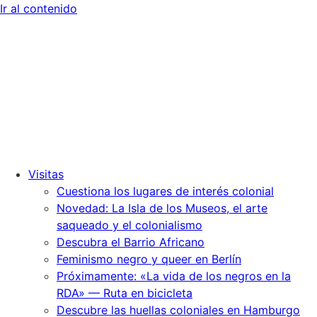
Ir al contenido
Visitas
Cuestiona los lugares de interés colonial
Novedad: La Isla de los Museos, el arte
saqueado y el colonialismo
Descubra el Barrio Africano
Feminismo negro y queer en Berlín
Próximamente: «La vida de los negros en la
RDA» — Ruta en bicicleta
Descubre las huellas coloniales en Hamburgo