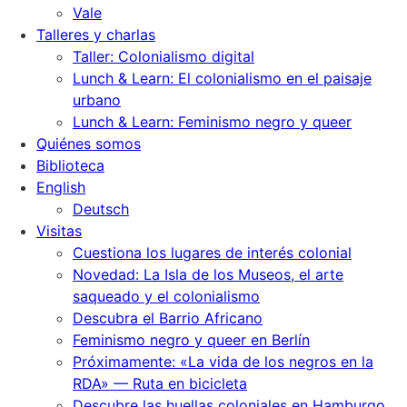
Vale
Talleres y charlas
Taller: Colonialismo digital
Lunch & Learn: El colonialismo en el paisaje
urbano
Lunch & Learn: Feminismo negro y queer
Quiénes somos
Biblioteca
English
Deutsch
Visitas
Cuestiona los lugares de interés colonial
Novedad: La Isla de los Museos, el arte
saqueado y el colonialismo
Descubra el Barrio Africano
Feminismo negro y queer en Berlín
Próximamente: «La vida de los negros en la
RDA» — Ruta en bicicleta
Descubre las huellas coloniales en Hamburgo