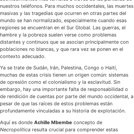
nuestros teléfonos. Para muchos occidentales, las muertes
masivas y las tragedias que ocurren en otras partes del
mundo se han normalizado, especialmente cuando esas
regiones se encuentran en el Sur Global. Las guerras, el
hambre y la pobreza suelen verse como problemas
distantes y continuos que se asocian principalmente con
poblaciones no blancas, y que rara vez se ponen en el
contexto adecuado.
Ya se trate de Sudán, Irán, Palestina, Congo o Haití,
muchas de estas crisis tienen un origen común: sistemas
de opresión como el colonialismo y la esclavitud. Sin
embargo, hay una importante falta de responsabilidad o
de rendición de cuentas por parte del mundo occidental, a
pesar de que las raíces de estos problemas están
profundamente vinculadas a su historia de explotación.
Aquí es donde
Achille Mbembe
concepto de
Necropolítica
resulta crucial para comprender estas