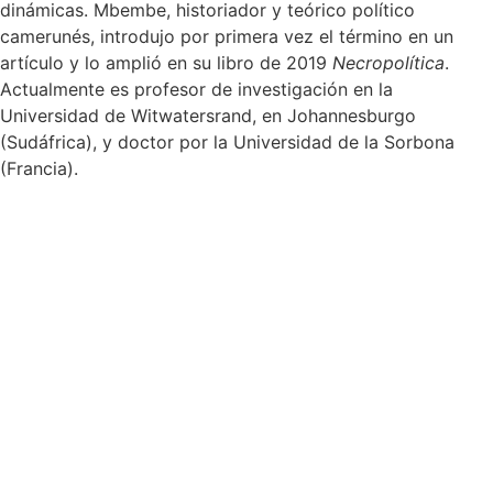
dinámicas. Mbembe, historiador y teórico político
camerunés, introdujo por primera vez el término en un
artículo y lo amplió en su libro de 2019
Necropolítica
.
Actualmente es profesor de investigación en la
Universidad de Witwatersrand, en Johannesburgo
(Sudáfrica), y doctor por la Universidad de la Sorbona
(Francia).