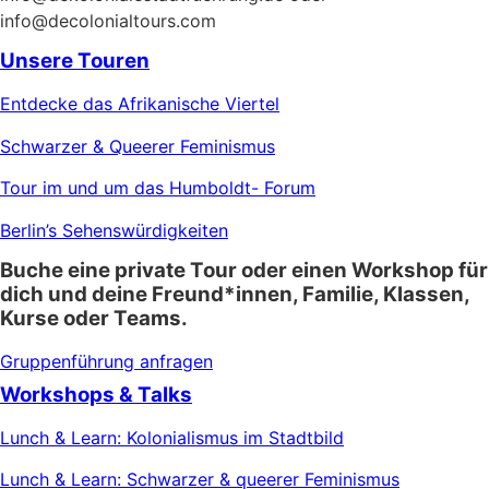
info@decolonialtours.com
Unsere Touren
Entdecke das Afrikanische Viertel
Schwarzer & Queerer Feminismus
Tour im und um das Humboldt- Forum
Berlin’s Sehenswürdigkeiten
Buche eine private Tour oder einen Workshop für
dich und deine Freund*innen, Familie, Klassen,
Kurse oder Teams.
Gruppenführung anfragen
Workshops & Talks
Lunch & Learn: Kolonialismus im Stadtbild
Lunch & Learn: Schwarzer & queerer Feminismus