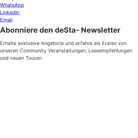
WhatsApp
LinkedIn
Email
Abonniere den deSta- Newsletter
Erhalte exklusive Angebote und erfahre als Erstes von
unseren Community Veranstaltungen, Leseempfehlungen
und neuen Touren.
Newsletter Zustimmung
*