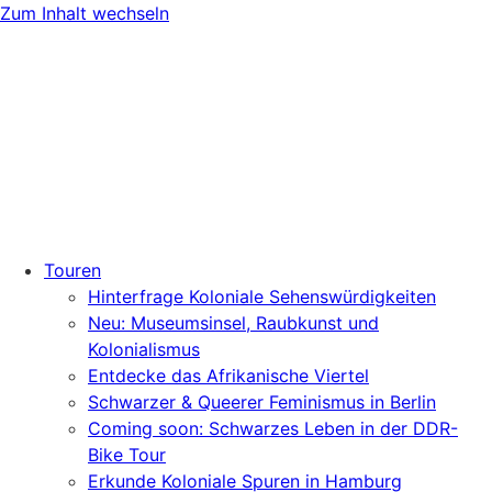
Zum Inhalt wechseln
Touren
Hinterfrage Koloniale Sehenswürdigkeiten
Neu: Museumsinsel, Raubkunst und
Kolonialismus
Entdecke das Afrikanische Viertel
Schwarzer & Queerer Feminismus in Berlin
Coming soon: Schwarzes Leben in der DDR-
Bike Tour
Erkunde Koloniale Spuren in Hamburg