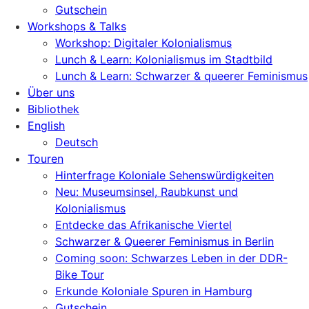
Gutschein
Workshops & Talks
Workshop: Digitaler Kolonialismus
Lunch & Learn: Kolonialismus im Stadtbild
Lunch & Learn: Schwarzer & queerer Feminismus
Über uns
Bibliothek
English
Deutsch
Touren
Hinterfrage Koloniale Sehenswürdigkeiten
Neu: Museumsinsel, Raubkunst und
Kolonialismus
Entdecke das Afrikanische Viertel
Schwarzer & Queerer Feminismus in Berlin
Coming soon: Schwarzes Leben in der DDR-
Bike Tour
Erkunde Koloniale Spuren in Hamburg
Gutschein