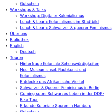
Gutschein
Workshops & Talks
Workshop: Digitaler Kolonialismus
Lunch & Learn: Kolonialismus im Stadtbild
Lunch & Learn: Schwarzer & queerer Feminismus
Über uns
Bibliothek
English
Deutsch
Touren
Hinterfrage Koloniale Sehenswürdigkeiten
Neu: Museumsinsel, Raubkunst und
Kolonialismus
Entdecke das Afrikanische Viertel
Schwarzer & Queerer Feminismus in Berlin
Coming soon: Schwarzes Leben in der DDR-
Bike Tour
Erkunde Koloniale Spuren in Hamburg
Gutschein