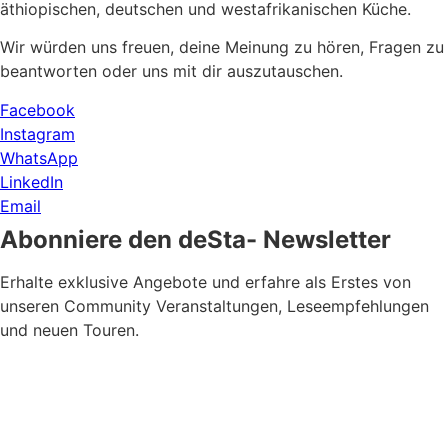
äthiopischen, deutschen und westafrikanischen Küche.
Wir würden uns freuen, deine Meinung zu hören, Fragen zu
beantworten oder uns mit dir auszutauschen.
Facebook
Instagram
WhatsApp
LinkedIn
Email
Abonniere den deSta- Newsletter
Erhalte exklusive Angebote und erfahre als Erstes von
unseren Community Veranstaltungen, Leseempfehlungen
und neuen Touren.