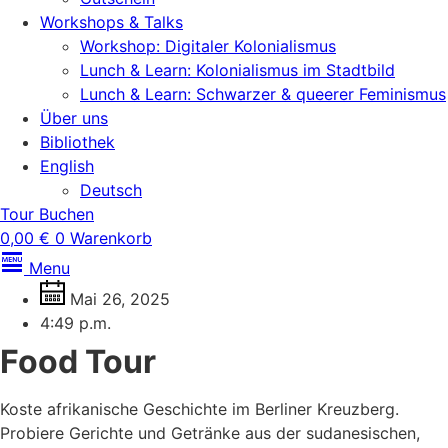
Workshops & Talks
Workshop: Digitaler Kolonialismus
Lunch & Learn: Kolonialismus im Stadtbild
Lunch & Learn: Schwarzer & queerer Feminismus
Über uns
Bibliothek
English
Deutsch
Tour Buchen
0,00
€
0
Warenkorb
Menu
Mai 26, 2025
4:49 p.m.
Food Tour
Koste afrikanische Geschichte im Berliner Kreuzberg.
Probiere Gerichte und Getränke aus der sudanesischen,