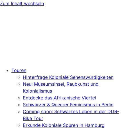
Zum Inhalt wechseln
Touren
Hinterfrage Koloniale Sehenswürdigkeiten
Neu: Museumsinsel, Raubkunst und
Kolonialismus
Entdecke das Afrikanische Viertel
Schwarzer & Queerer Feminismus in Berlin
Coming soon: Schwarzes Leben in der DDR-
Bike Tour
Erkunde Koloniale Spuren in Hamburg