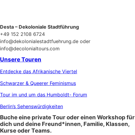
Desta – Dekoloniale Stadtführung
+49 152 2108 6724
info@dekolonialestadtfuehrung.de oder
info@decolonialtours.com
Unsere Touren
Entdecke das Afrikanische Viertel
Schwarzer & Queerer Feminismus
Tour im und um das Humboldt- Forum
Berlin’s Sehenswürdigkeiten
Buche eine private Tour oder einen Workshop für
dich und deine Freund*innen, Familie, Klassen,
Kurse oder Teams.