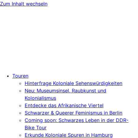
Zum Inhalt wechseln
Touren
Hinterfrage Koloniale Sehenswürdigkeiten
Neu: Museumsinsel, Raubkunst und
Kolonialismus
Entdecke das Afrikanische Viertel
Schwarzer & Queerer Feminismus in Berlin
Coming soon: Schwarzes Leben in der DDR-
Bike Tour
Erkunde Koloniale Spuren in Hamburg