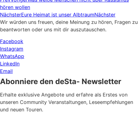
hören wollen
Nächster
Eure Heimat ist unser Albtraum
Nächster
Wir würden uns freuen, deine Meinung zu hören, Fragen zu
beantworten oder uns mit dir auszutauschen.
Facebook
Instagram
WhatsApp
LinkedIn
Email
Abonniere den deSta- Newsletter
Erhalte exklusive Angebote und erfahre als Erstes von
unseren Community Veranstaltungen, Leseempfehlungen
und neuen Touren.