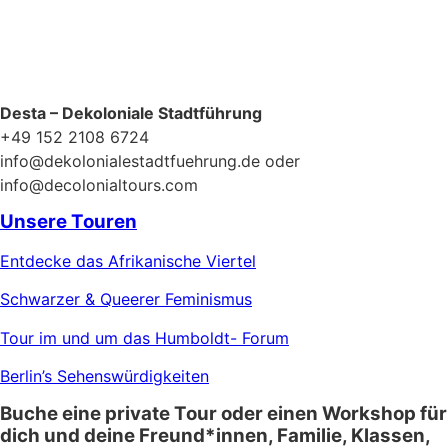
Desta – Dekoloniale Stadtführung
+49 152 2108 6724
info@dekolonialestadtfuehrung.de oder
info@decolonialtours.com
Unsere Touren
Entdecke das Afrikanische Viertel
Schwarzer & Queerer Feminismus
Tour im und um das Humboldt- Forum
Berlin’s Sehenswürdigkeiten
Buche eine private Tour oder einen Workshop für
dich und deine Freund*innen, Familie, Klassen,