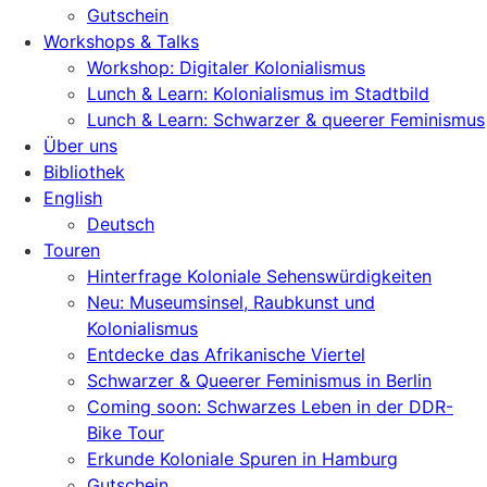
Gutschein
Workshops & Talks
Workshop: Digitaler Kolonialismus
Lunch & Learn: Kolonialismus im Stadtbild
Lunch & Learn: Schwarzer & queerer Feminismus
Über uns
Bibliothek
English
Deutsch
Touren
Hinterfrage Koloniale Sehenswürdigkeiten
Neu: Museumsinsel, Raubkunst und
Kolonialismus
Entdecke das Afrikanische Viertel
Schwarzer & Queerer Feminismus in Berlin
Coming soon: Schwarzes Leben in der DDR-
Bike Tour
Erkunde Koloniale Spuren in Hamburg
Gutschein