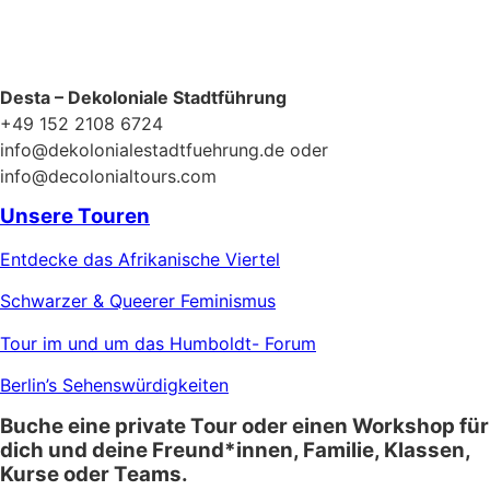
Desta – Dekoloniale Stadtführung
+49 152 2108 6724
info@dekolonialestadtfuehrung.de oder
info@decolonialtours.com
Unsere Touren
Entdecke das Afrikanische Viertel
Schwarzer & Queerer Feminismus
Tour im und um das Humboldt- Forum
Berlin’s Sehenswürdigkeiten
Buche eine private Tour oder einen Workshop für
dich und deine Freund*innen, Familie, Klassen,
Kurse oder Teams.