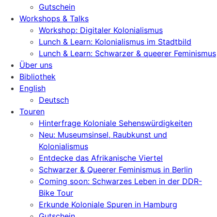
Gutschein
Workshops & Talks
Workshop: Digitaler Kolonialismus
Lunch & Learn: Kolonialismus im Stadtbild
Lunch & Learn: Schwarzer & queerer Feminismus
Über uns
Bibliothek
English
Deutsch
Touren
Hinterfrage Koloniale Sehenswürdigkeiten
Neu: Museumsinsel, Raubkunst und
Kolonialismus
Entdecke das Afrikanische Viertel
Schwarzer & Queerer Feminismus in Berlin
Coming soon: Schwarzes Leben in der DDR-
Bike Tour
Erkunde Koloniale Spuren in Hamburg
Gutschein