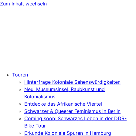
Zum Inhalt wechseln
Touren
Hinterfrage Koloniale Sehenswürdigkeiten
Neu: Museumsinsel, Raubkunst und
Kolonialismus
Entdecke das Afrikanische Viertel
Schwarzer & Queerer Feminismus in Berlin
Coming soon: Schwarzes Leben in der DDR-
Bike Tour
Erkunde Koloniale Spuren in Hamburg