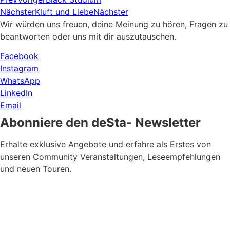
Nächster
Kluft und Liebe
Nächster
Wir würden uns freuen, deine Meinung zu hören, Fragen zu
beantworten oder uns mit dir auszutauschen.
Facebook
Instagram
WhatsApp
LinkedIn
Email
Abonniere den deSta- Newsletter
Erhalte exklusive Angebote und erfahre als Erstes von
unseren Community Veranstaltungen, Leseempfehlungen
und neuen Touren.