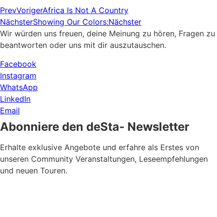
Prev
Voriger
Africa Is Not A Country
Nächster
Showing Our Colors:
Nächster
Wir würden uns freuen, deine Meinung zu hören, Fragen zu
beantworten oder uns mit dir auszutauschen.
Facebook
Instagram
WhatsApp
LinkedIn
Email
Abonniere den deSta- Newsletter
Erhalte exklusive Angebote und erfahre als Erstes von
unseren Community Veranstaltungen, Leseempfehlungen
und neuen Touren.