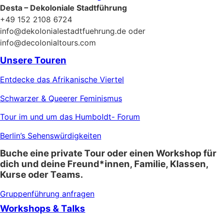
Desta – Dekoloniale Stadtführung
+49 152 2108 6724
info@dekolonialestadtfuehrung.de oder
info@decolonialtours.com
Unsere Touren
Entdecke das Afrikanische Viertel
Schwarzer & Queerer Feminismus
Tour im und um das Humboldt- Forum
Berlin’s Sehenswürdigkeiten
Buche eine private Tour oder einen Workshop für
dich und deine Freund*innen, Familie, Klassen,
Kurse oder Teams.
Gruppenführung anfragen
Workshops & Talks