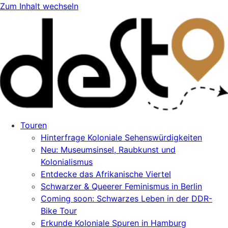
Zum Inhalt wechseln
Touren
Hinterfrage Koloniale Sehenswürdigkeiten
Neu: Museumsinsel, Raubkunst und
Kolonialismus
Entdecke das Afrikanische Viertel
Schwarzer & Queerer Feminismus in Berlin
Coming soon: Schwarzes Leben in der DDR-
Bike Tour
Erkunde Koloniale Spuren in Hamburg