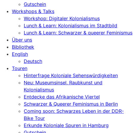
Gutschein
Workshops & Talks
Workshop: Digitaler Kolonialismus
Lunch & Learn: Kolonialismus im Stadtbild
Lunch & Learn: Schwarzer & queerer Feminismus
Über uns
Bibliothek
English
Deutsch
Touren
Hinterfrage Koloniale Sehenswürdigkeiten
Neu: Museumsinsel, Raubkunst und
Kolonialismus
Entdecke das Afrikanische Viertel
Schwarzer & Queerer Feminismus in Berlin
Coming soon: Schwarzes Leben in der DDR-
Bike Tour
Erkunde Koloniale Spuren in Hamburg
Gutschein