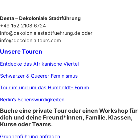
Desta – Dekoloniale Stadtführung
+49 152 2108 6724
info@dekolonialestadtfuehrung.de oder
info@decolonialtours.com
Unsere Touren
Entdecke das Afrikanische Viertel
Schwarzer & Queerer Feminismus
Tour im und um das Humboldt- Forum
Berlin’s Sehenswürdigkeiten
Buche eine private Tour oder einen Workshop für
dich und deine Freund*innen, Familie, Klassen,
Kurse oder Teams.
Gruppenführung anfragen