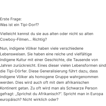
Erste Frage:
Was ist ein Tipi-Dorf?
Vielleicht kennst du sie aus alten oder nicht so alten
Cowboy-Filmen… Richtig?
Nun, indigene Völker haben viele verschiedene
Lebensweisen. Sie haben eine reiche und vielfältige
indigene Kultur mit einer Geschichte, die Tausende von
Jahren zurückreicht. Eines dieser vielen Lebensformen sind
die Tipi-Dörfer. Diese Generalisierung führt dazu, dass
indigene Völker als homogene Gruppe wahrgenommen
werden. Dies wird auch oft mit dem afrikanischen
Kontinent getan. Zu oft wird man als Schwarze Person
gefragt: „Sprichst du Afrikanisch?“. Spricht man in Europa
europäisch? Nicht wirklich oder?