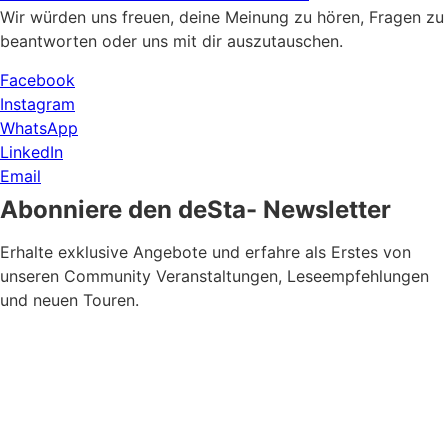
Wir würden uns freuen, deine Meinung zu hören, Fragen zu
beantworten oder uns mit dir auszutauschen.
Facebook
Instagram
WhatsApp
LinkedIn
Email
Abonniere den deSta- Newsletter
Erhalte exklusive Angebote und erfahre als Erstes von
unseren Community Veranstaltungen, Leseempfehlungen
und neuen Touren.