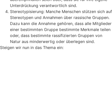
Unterdrückung verantwortlich sind.
Stereotypisierung: Manche Menschen stützen sich auf
Stereotypen und Annahmen über rassische Gruppen.
Dazu kann die Annahme gehören, dass alle Mitglieder
einer bestimmten Gruppe bestimmte Merkmale teilen
oder, dass bestimmte rassifizierten Gruppen von
Natur aus minderwertig oder überlegen sind.
Steigen wir nun in das Thema ein: