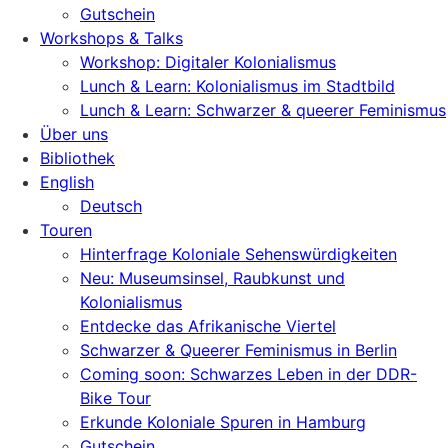
Gutschein
Workshops & Talks
Workshop: Digitaler Kolonialismus
Lunch & Learn: Kolonialismus im Stadtbild
Lunch & Learn: Schwarzer & queerer Feminismus
Über uns
Bibliothek
English
Deutsch
Touren
Hinterfrage Koloniale Sehenswürdigkeiten
Neu: Museumsinsel, Raubkunst und
Kolonialismus
Entdecke das Afrikanische Viertel
Schwarzer & Queerer Feminismus in Berlin
Coming soon: Schwarzes Leben in der DDR-
Bike Tour
Erkunde Koloniale Spuren in Hamburg
Gutschein