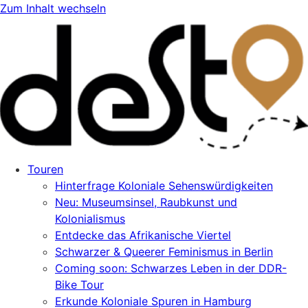
Zum Inhalt wechseln
Touren
Hinterfrage Koloniale Sehenswürdigkeiten
Neu: Museumsinsel, Raubkunst und
Kolonialismus
Entdecke das Afrikanische Viertel
Schwarzer & Queerer Feminismus in Berlin
Coming soon: Schwarzes Leben in der DDR-
Bike Tour
Erkunde Koloniale Spuren in Hamburg