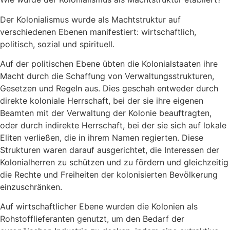
Der Kolonialismus wurde als Machtstruktur auf
verschiedenen Ebenen manifestiert: wirtschaftlich,
politisch, sozial und spirituell.
Auf der politischen Ebene übten die Kolonialstaaten ihre
Macht durch die Schaffung von Verwaltungsstrukturen,
Gesetzen und Regeln aus. Dies geschah entweder durch
direkte koloniale Herrschaft, bei der sie ihre eigenen
Beamten mit der Verwaltung der Kolonie beauftragten,
oder durch indirekte Herrschaft, bei der sie sich auf lokale
Eliten verließen, die in ihrem Namen regierten. Diese
Strukturen waren darauf ausgerichtet, die Interessen der
Kolonialherren zu schützen und zu fördern und gleichzeitig
die Rechte und Freiheiten der kolonisierten Bevölkerung
einzuschränken.
Auf wirtschaftlicher Ebene wurden die Kolonien als
Rohstofflieferanten genutzt, um den Bedarf der