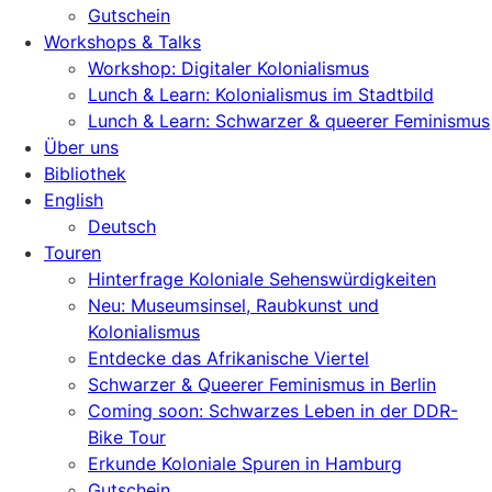
Gutschein
Workshops & Talks
Workshop: Digitaler Kolonialismus
Lunch & Learn: Kolonialismus im Stadtbild
Lunch & Learn: Schwarzer & queerer Feminismus
Über uns
Bibliothek
English
Deutsch
Touren
Hinterfrage Koloniale Sehenswürdigkeiten
Neu: Museumsinsel, Raubkunst und
Kolonialismus
Entdecke das Afrikanische Viertel
Schwarzer & Queerer Feminismus in Berlin
Coming soon: Schwarzes Leben in der DDR-
Bike Tour
Erkunde Koloniale Spuren in Hamburg
Gutschein