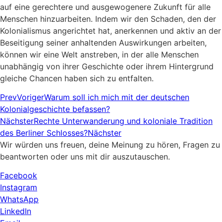
auf eine gerechtere und ausgewogenere Zukunft für alle
Menschen hinzuarbeiten. Indem wir den Schaden, den der
Kolonialismus angerichtet hat, anerkennen und aktiv an der
Beseitigung seiner anhaltenden Auswirkungen arbeiten,
können wir eine Welt anstreben, in der alle Menschen
unabhängig von ihrer Geschichte oder ihrem Hintergrund
gleiche Chancen haben sich zu entfalten.
Prev
Voriger
Warum soll ich mich mit der deutschen
Kolonialgeschichte befassen?
Nächster
Rechte Unterwanderung und koloniale Tradition
des Berliner Schlosses?
Nächster
Wir würden uns freuen, deine Meinung zu hören, Fragen zu
beantworten oder uns mit dir auszutauschen.
Facebook
Instagram
WhatsApp
LinkedIn