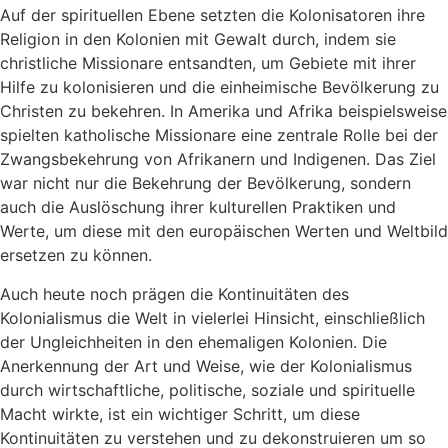
Auf der spirituellen Ebene setzten die Kolonisatoren ihre
Religion in den Kolonien mit Gewalt durch, indem sie
christliche Missionare entsandten, um Gebiete mit ihrer
Hilfe zu kolonisieren und die einheimische Bevölkerung zu
Christen zu bekehren. In Amerika und Afrika beispielsweise
spielten katholische Missionare eine zentrale Rolle bei der
Zwangsbekehrung von Afrikanern und Indigenen. Das Ziel
war nicht nur die Bekehrung der Bevölkerung, sondern
auch die Auslöschung ihrer kulturellen Praktiken und
Werte, um diese mit den europäischen Werten und Weltbild
ersetzen zu können.
Auch heute noch prägen die Kontinuitäten des
Kolonialismus die Welt in vielerlei Hinsicht, einschließlich
der Ungleichheiten in den ehemaligen Kolonien. Die
Anerkennung der Art und Weise, wie der Kolonialismus
durch wirtschaftliche, politische, soziale und spirituelle
Macht wirkte, ist ein wichtiger Schritt, um diese
Kontinuitäten zu verstehen und zu dekonstruieren um so