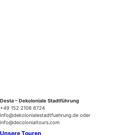
Datenschutzerklärung
Desta – Dekoloniale Stadtführung
+49 152 2108 6724
info@dekolonialestadtfuehrung.de oder
info@decolonialtours.com
Unsere Touren