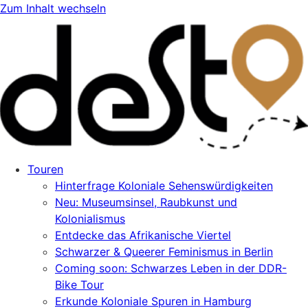
Zum Inhalt wechseln
Touren
Hinterfrage Koloniale Sehenswürdigkeiten
Neu: Museumsinsel, Raubkunst und
Kolonialismus
Entdecke das Afrikanische Viertel
Schwarzer & Queerer Feminismus in Berlin
Coming soon: Schwarzes Leben in der DDR-
Bike Tour
Erkunde Koloniale Spuren in Hamburg