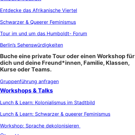
Entdecke das Afrikanische Viertel
Schwarzer & Queerer Feminismus
Tour im und um das Humboldt- Forum
Berlin’s Sehenswürdigkeiten
Buche eine private Tour oder einen Workshop für
dich und deine Freund*innen, Familie, Klassen,
Kurse oder Teams.
Gruppenführung anfragen
Workshops & Talks
Lunch & Learn: Kolonialismus im Stadtbild
Lunch & Learn: Schwarzer & queerer Feminismus
Workshop: Sprache dekolonisieren