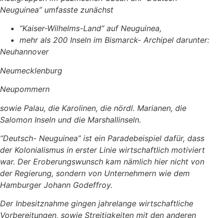
Neuguinea” umfasste zunächst
“Kaiser-Wilhelms-Land” auf Neuguinea,
mehr als 200 Inseln im Bismarck- Archipel darunter:
Neuhannover
Neumecklenburg
Neupommern
sowie Palau, die Karolinen, die nördl. Marianen, die
Salomon Inseln und die Marshallinseln.
“Deutsch- Neuguinea” ist ein Paradebeispiel dafür, dass
der Kolonialismus in erster Linie wirtschaftlich motiviert
war. Der Eroberungswunsch kam nämlich hier nicht von
der Regierung, sondern von Unternehmern wie dem
Hamburger Johann Godeffroy.
Der Inbesitznahme gingen jahrelange wirtschaftliche
Vorbereitungen, sowie Streitigkeiten mit den anderen