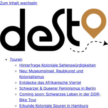
Zum Inhalt wechseln
Touren
Hinterfrage Koloniale Sehenswürdigkeiten
Neu: Museumsinsel, Raubkunst und
Kolonialismus
Entdecke das Afrikanische Viertel
Schwarzer & Queerer Feminismus in Berlin
Coming soon: Schwarzes Leben in der DDR-
Bike Tour
Erkunde Koloniale Spuren in Hamburg