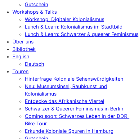
Gutschein
Workshops & Talks
Workshop: Digitaler Kolonialismus
Lunch & Learn: Kolonialismus im Stadtbild
Lunch & Learn: Schwarzer & queerer Feminismus
Über uns
Bibliothek
English
Deutsch
Touren
Hinterfrage Koloniale Sehenswürdigkeiten
Neu: Museumsinsel, Raubkunst und
Kolonialismus
Entdecke das Afrikanische Viertel
Schwarzer & Queerer Feminismus in Berlin
Coming soon: Schwarzes Leben in der DDR-
Bike Tour
Erkunde Koloniale Spuren in Hamburg
Gutschein