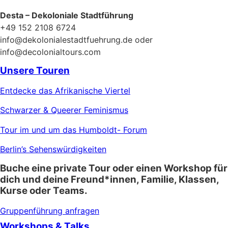
Desta – Dekoloniale Stadtführung
+49 152 2108 6724
info@dekolonialestadtfuehrung.de oder
info@decolonialtours.com
Unsere Touren
Entdecke das Afrikanische Viertel
Schwarzer & Queerer Feminismus
Tour im und um das Humboldt- Forum
Berlin’s Sehenswürdigkeiten
Buche eine private Tour oder einen Workshop für
dich und deine Freund*innen, Familie, Klassen,
Kurse oder Teams.
Gruppenführung anfragen
Workshops & Talks