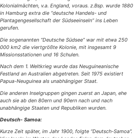
Kolonialmächten, v.a. England, voraus. z.Bsp. wurde 1880
in Hamburg extra die “deutsche Handels- und
Plantagengesellschaft der Südseeinseln” ins Leben
gerufen.
Die sogenannten “Deutsche Südsee” war mit etwa 250
000 km2 die viertgrößte Kolonie, mit insgesamt 9
Missionsstationen und 16 Schulen.
Nach dem 1. Weltkrieg wurde das Neuguineanische
Festland an Australien abgetreten. Seit 1975 existiert
Papua-Neuguinea als unabhängiger Staat.
Die anderen Inselgruppen gingen zuerst an Japan, ehe
auch sie ab den 80ern und 90ern nach und nach
unabhängige Staaten und Republiken wurden.
Deutsch- Samoa:
Kurze Zeit später, im Jahr 1900, folgte “Deutsch-Samoa”.