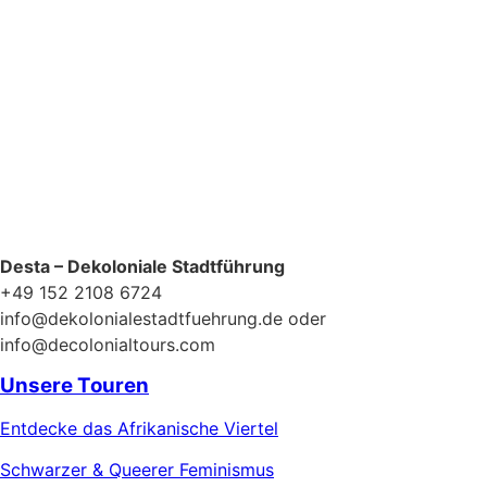
Desta – Dekoloniale Stadtführung
+49 152 2108 6724
info@dekolonialestadtfuehrung.de oder
info@decolonialtours.com
Unsere Touren
Entdecke das Afrikanische Viertel
Schwarzer & Queerer Feminismus