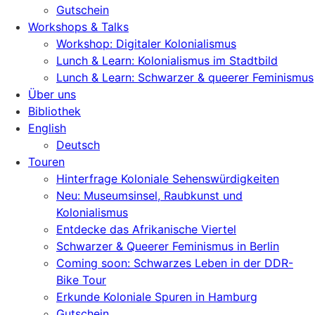
Gutschein
Workshops & Talks
Workshop: Digitaler Kolonialismus
Lunch & Learn: Kolonialismus im Stadtbild
Lunch & Learn: Schwarzer & queerer Feminismus
Über uns
Bibliothek
English
Deutsch
Touren
Hinterfrage Koloniale Sehenswürdigkeiten
Neu: Museumsinsel, Raubkunst und
Kolonialismus
Entdecke das Afrikanische Viertel
Schwarzer & Queerer Feminismus in Berlin
Coming soon: Schwarzes Leben in der DDR-
Bike Tour
Erkunde Koloniale Spuren in Hamburg
Gutschein