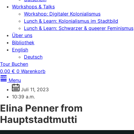
Workshops & Talks
Workshop: Digitaler Kolonialismus
Lunch & Learn: Kolonialismus im Stadtbild
Lunch & Learn: Schwarzer & queerer Feminismus
Über uns
Bibliothek
English
Deutsch
Tour Buchen
0,00
€
0
Warenkorb
Menu
Juli 11, 2023
10:39 a.m.
Elina Penner from
Hauptstadtmutti