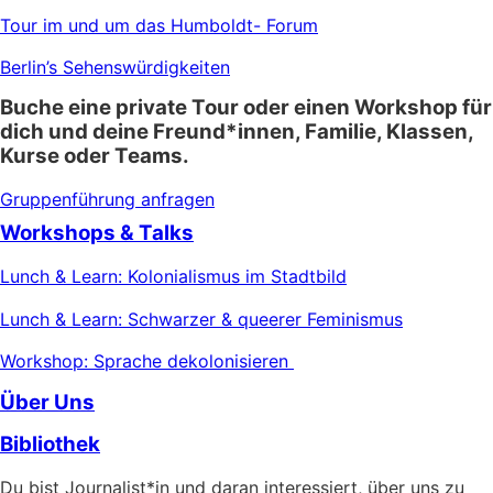
Tour im und um das Humboldt- Forum
Berlin’s Sehenswürdigkeiten
Buche eine private Tour oder einen Workshop für
dich und deine Freund*innen, Familie, Klassen,
Kurse oder Teams.
Gruppenführung anfragen
Workshops & Talks
Lunch & Learn: Kolonialismus im Stadtbild
Lunch & Learn: Schwarzer & queerer Feminismus
Workshop: Sprache dekolonisieren
Über Uns
Bibliothek
Du bist Journalist*in und daran interessiert, über uns zu