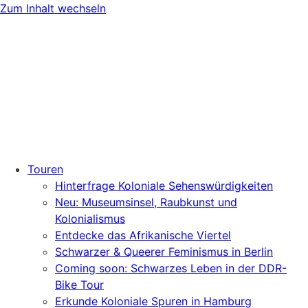
Zum Inhalt wechseln
Touren
Hinterfrage Koloniale Sehenswürdigkeiten
Neu: Museumsinsel, Raubkunst und
Kolonialismus
Entdecke das Afrikanische Viertel
Schwarzer & Queerer Feminismus in Berlin
Coming soon: Schwarzes Leben in der DDR-
Bike Tour
Erkunde Koloniale Spuren in Hamburg