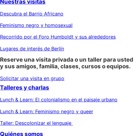
Nuestras visitas
Descubra el Barrio Africano
Feminismo negro y homosexual
Recorrido por el Foro Humboldt y sus alrededores
Lugares de interés de Berlín
Reserve una visita privada o un taller para usted
y sus amigos, familia, clases, cursos o equipos.
Solicitar una visita en grupo
Talleres y charlas
Lunch & Learn: El colonialismo en el paisaje urbano
Lunch & Learn: Feminismo negro y queer
Taller: Descolonizar el lenguaje
Quiénes somos