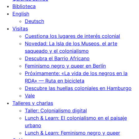
Biblioteca
English
Deutsch
Visitas
Cuestiona los lugares de interés colonial
Novedad: La Isla de los Museos, el arte
saqueado y el colonialismo
Descubra el Barrio Africano
Feminismo negro y queer en Berlín
Próximamente: «La vida de los negros en la
RDA» — Ruta en bicicleta
Descubre las huellas coloniales en Hamburgo
Vale
Talleres y charlas
Taller: Colonialismo digital
Lunch & Learn: El colonialismo en el paisaje
urbano
Lunch & Learn: Feminismo negro y queer