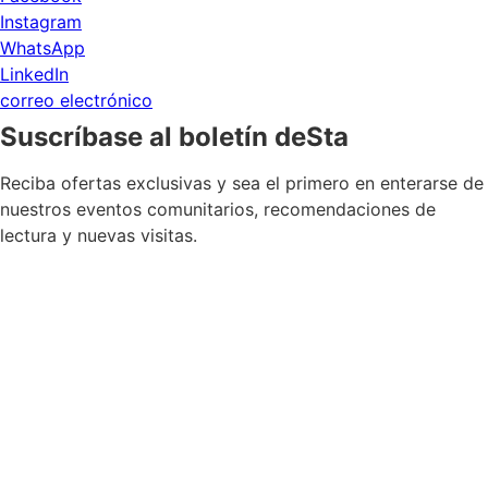
Instagram
WhatsApp
LinkedIn
correo electrónico
Suscríbase al boletín deSta
Reciba ofertas exclusivas y sea el primero en enterarse de
nuestros eventos comunitarios, recomendaciones de
lectura y nuevas visitas.