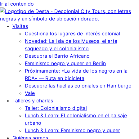
Ir al contenido
Visitas
Cuestiona los lugares de interés colonial
Novedad: La Isla de los Museos, el arte
saqueado y el colonialismo
Descubra el Barrio Africano
Feminismo negro y queer en Berlín
Próximamente: «La vida de los negros en la
RDA» — Ruta en bicicleta
Descubre las huellas coloniales en Hamburgo
Vale
Talleres y charlas
Taller: Colonialismo digital
Lunch & Learn: El colonialismo en el paisaje
urbano
Lunch & Learn: Feminismo negro y queer
Quiénes somos