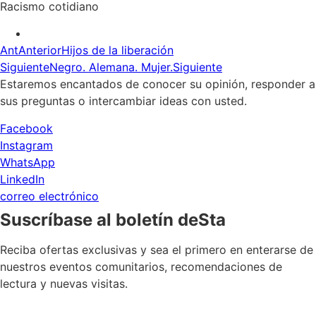
Racismo cotidiano
Ant
Anterior
Hijos de la liberación
Siguiente
Negro. Alemana. Mujer.
Siguiente
Estaremos encantados de conocer su opinión, responder a
sus preguntas o intercambiar ideas con usted.
Facebook
Instagram
WhatsApp
LinkedIn
correo electrónico
Suscríbase al boletín deSta
Reciba ofertas exclusivas y sea el primero en enterarse de
nuestros eventos comunitarios, recomendaciones de
lectura y nuevas visitas.