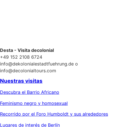
Desta - Visita decolonial
+49 152 2108 6724
info@dekolonialestadtfuehrung.de o
info@decolonialtours.com
Nuestras visitas
Descubra el Barrio Africano
Feminismo negro y homosexual
Recorrido por el Foro Humboldt y sus alrededores
Lugares de interés de Berlín