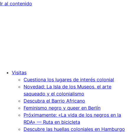
Ir al contenido
Visitas
Cuestiona los lugares de interés colonial
Novedad: La Isla de los Museos, el arte
saqueado y el colonialismo
Descubra el Barrio Africano
Feminismo negro y queer en Berlín
Próximamente: «La vida de los negros en la
RDA» — Ruta en bicicleta
Descubre las huellas coloniales en Hamburgo