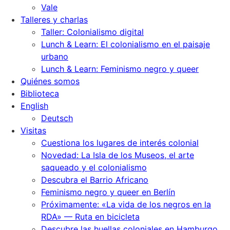
Vale
Talleres y charlas
Taller: Colonialismo digital
Lunch & Learn: El colonialismo en el paisaje
urbano
Lunch & Learn: Feminismo negro y queer
Quiénes somos
Biblioteca
English
Deutsch
Visitas
Cuestiona los lugares de interés colonial
Novedad: La Isla de los Museos, el arte
saqueado y el colonialismo
Descubra el Barrio Africano
Feminismo negro y queer en Berlín
Próximamente: «La vida de los negros en la
RDA» — Ruta en bicicleta
Descubre las huellas coloniales en Hamburgo