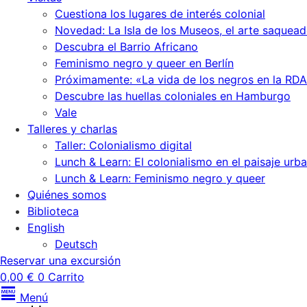
Cuestiona los lugares de interés colonial
Novedad: La Isla de los Museos, el arte saquead
Descubra el Barrio Africano
Feminismo negro y queer en Berlín
Próximamente: «La vida de los negros en la RDA
Descubre las huellas coloniales en Hamburgo
Vale
Talleres y charlas
Taller: Colonialismo digital
Lunch & Learn: El colonialismo en el paisaje urb
Lunch & Learn: Feminismo negro y queer
Quiénes somos
Biblioteca
English
Deutsch
Reservar una excursión
0,00
€
0
Carrito
Menú