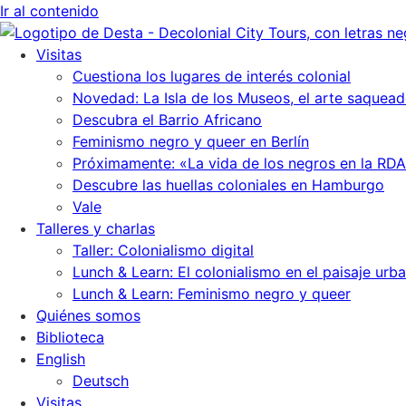
Ir al contenido
Visitas
Cuestiona los lugares de interés colonial
Novedad: La Isla de los Museos, el arte saquead
Descubra el Barrio Africano
Feminismo negro y queer en Berlín
Próximamente: «La vida de los negros en la RDA
Descubre las huellas coloniales en Hamburgo
Vale
Talleres y charlas
Taller: Colonialismo digital
Lunch & Learn: El colonialismo en el paisaje urb
Lunch & Learn: Feminismo negro y queer
Quiénes somos
Biblioteca
English
Deutsch
Visitas