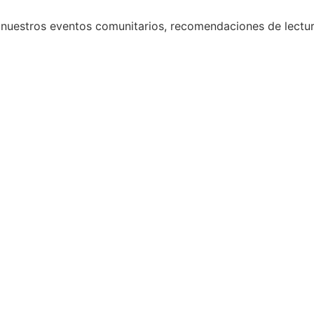
 nuestros eventos comunitarios, recomendaciones de lectura