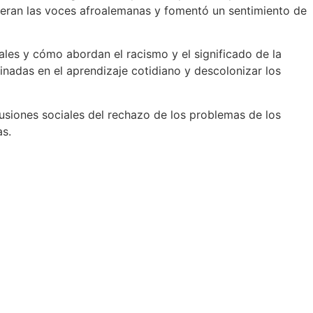
oyeran las voces afroalemanas y fomentó un sentimiento de
ales y cómo abordan el racismo y el significado de la
adas en el aprendizaje cotidiano y descolonizar los
cusiones sociales del rechazo de los problemas de los
as.