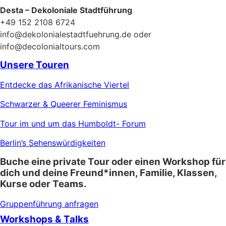
Desta – Dekoloniale Stadtführung
+49 152 2108 6724
info@dekolonialestadtfuehrung.de oder
info@decolonialtours.com
Unsere Touren
Entdecke das Afrikanische Viertel
Schwarzer & Queerer Feminismus
Tour im und um das Humboldt- Forum
Berlin’s Sehenswürdigkeiten
Buche eine private Tour oder einen Workshop für
dich und deine Freund*innen, Familie, Klassen,
Kurse oder Teams.
Gruppenführung anfragen
Workshops & Talks