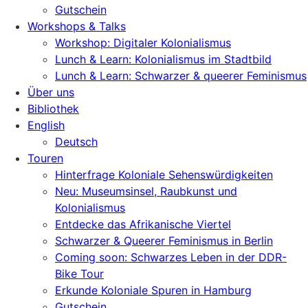
Gutschein
Workshops & Talks
Workshop: Digitaler Kolonialismus
Lunch & Learn: Kolonialismus im Stadtbild
Lunch & Learn: Schwarzer & queerer Feminismus
Über uns
Bibliothek
English
Deutsch
Touren
Hinterfrage Koloniale Sehenswürdigkeiten
Neu: Museumsinsel, Raubkunst und
Kolonialismus
Entdecke das Afrikanische Viertel
Schwarzer & Queerer Feminismus in Berlin
Coming soon: Schwarzes Leben in der DDR-
Bike Tour
Erkunde Koloniale Spuren in Hamburg
Gutschein