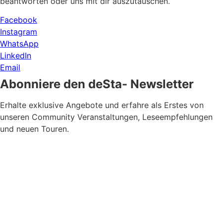
beantworten oder uns mit dir auszutauschen.
Facebook
Instagram
WhatsApp
LinkedIn
Email
Abonniere den deSta- Newsletter
Erhalte exklusive Angebote und erfahre als Erstes von
unseren Community Veranstaltungen, Leseempfehlungen
und neuen Touren.