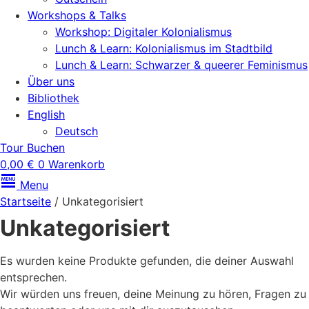
Workshops & Talks
Workshop: Digitaler Kolonialismus
Lunch & Learn: Kolonialismus im Stadtbild
Lunch & Learn: Schwarzer & queerer Feminismus
Über uns
Bibliothek
English
Deutsch
Tour Buchen
0,00
€
0
Warenkorb
Menu
Startseite
/ Unkategorisiert
Unkategorisiert
Es wurden keine Produkte gefunden, die deiner Auswahl
entsprechen.
Wir würden uns freuen, deine Meinung zu hören, Fragen zu