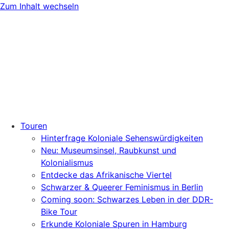
Zum Inhalt wechseln
Touren
Hinterfrage Koloniale Sehenswürdigkeiten
Neu: Museumsinsel, Raubkunst und
Kolonialismus
Entdecke das Afrikanische Viertel
Schwarzer & Queerer Feminismus in Berlin
Coming soon: Schwarzes Leben in der DDR-
Bike Tour
Erkunde Koloniale Spuren in Hamburg